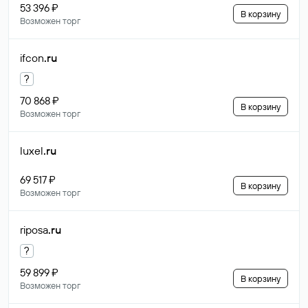
53 396 ₽
В корзину
Возможен торг
ifcon
.ru
?
70 868 ₽
В корзину
Возможен торг
luxel
.ru
69 517 ₽
В корзину
Возможен торг
riposa
.ru
?
59 899 ₽
В корзину
Возможен торг