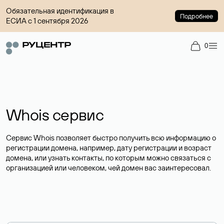
Обязательная идентификация в
Подробнее
ЕСИА с 1 сентября 2026
0
Whois сервис
Сервис Whois позволяет быстро получить всю информацию о
регистрации домена, например, дату регистрации и возраст
домена, или узнать контакты, по которым можно связаться с
организацией или человеком, чей домен вас заинтересовал.