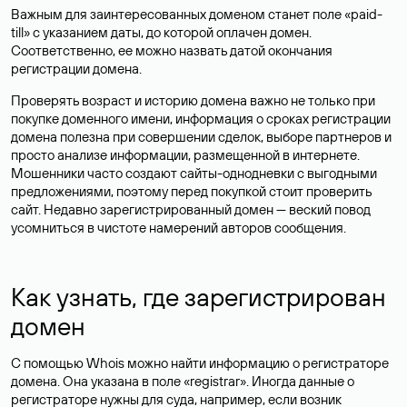
Важным для заинтересованных доменом станет поле «paid-
till» с указанием даты, до которой оплачен домен.
Соответственно, ее можно назвать датой окончания
регистрации домена.
Проверять возраст и историю домена важно не только при
покупке доменного имени, информация о сроках регистрации
домена полезна при совершении сделок, выборе партнеров и
просто анализе информации, размещенной в интернете.
Мошенники часто создают сайты-однодневки с выгодными
предложениями, поэтому перед покупкой стоит проверить
сайт. Недавно зарегистрированный домен — веский повод
усомниться в чистоте намерений авторов сообщения.
Как узнать, где зарегистрирован
домен
С помощью Whois можно найти информацию о регистраторе
домена. Она указана в поле «registrar». Иногда данные о
регистраторе нужны для суда, например, если возник