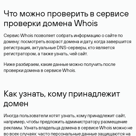
Что можно проверить в сервисе
проверки домена Whois
Сервис Whois позволяет собрать информацию о сайте по
домену: посмотреть возраст домена и дату, когда завершится
регистрация, актуальные DNS-серверы, кто является
регистратором, а также узнать, чей сайт.
Ниже разбираем, какие данные можно получить после
проверки домена в сервисе Whois.
Как узнать, кому принадлежит
домен
Иногда пользователи хотят узнать, кому принадлежит сайт,
например, чтобы предложить администратору размещение
рекламы. Узнать владельца домена в сервисе Whois можно не
во всех случаях: часто персональные данные
защищаются
на