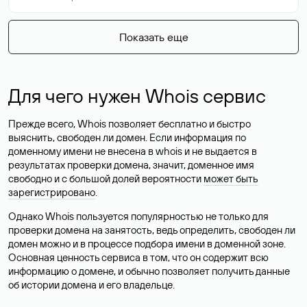
Показать еще
Для чего нужен Whois сервис
Прежде всего, Whois позволяет бесплатно и быстро
выяснить, свободен ли домен. Если информация по
доменному имени не внесена в whois и не выдается в
результатах проверки домена, значит, доменное имя
свободно и с большой долей вероятности
может быть
зарегистрировано
.
Однако Whois пользуется популярностью не только для
проверки домена на занятость, ведь определить, свободен ли
домен можно и в процессе подбора имени в доменной зоне.
Основная ценность сервиса в том, что он содержит всю
информацию о домене, и обычно позволяет получить данные
об истории домена и его владельце.