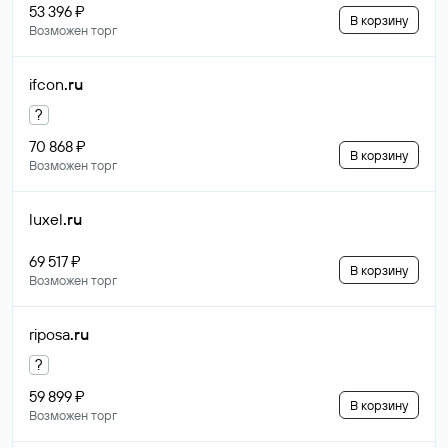
53 396 ₽
В корзину
Возможен торг
ifcon
.ru
?
70 868 ₽
В корзину
Возможен торг
luxel
.ru
69 517 ₽
В корзину
Возможен торг
riposa
.ru
?
59 899 ₽
В корзину
Возможен торг