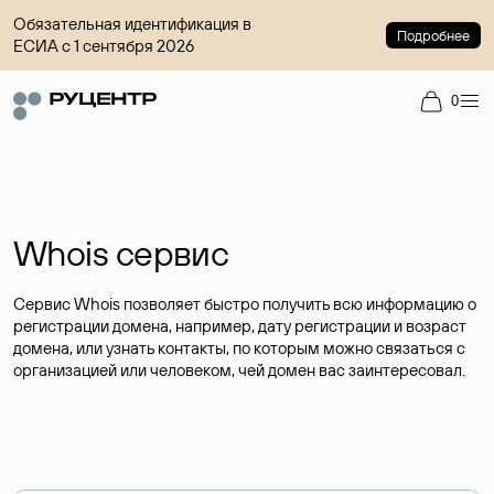
Обязательная идентификация в
Подробнее
ЕСИА с 1 сентября 2026
0
Whois сервис
Сервис Whois позволяет быстро получить всю информацию о
регистрации домена, например, дату регистрации и возраст
домена, или узнать контакты, по которым можно связаться с
организацией или человеком, чей домен вас заинтересовал.