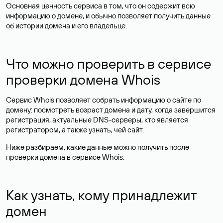
Основная ценность сервиса в том, что он содержит всю
информацию о домене, и обычно позволяет получить данные
об истории домена и его владельце.
Что можно проверить в сервисе
проверки домена Whois
Сервис Whois позволяет собрать информацию о сайте по
домену: посмотреть возраст домена и дату, когда завершится
регистрация, актуальные DNS-серверы, кто является
регистратором, а также узнать, чей сайт.
Ниже разбираем, какие данные можно получить после
проверки домена в сервисе Whois.
Как узнать, кому принадлежит
домен