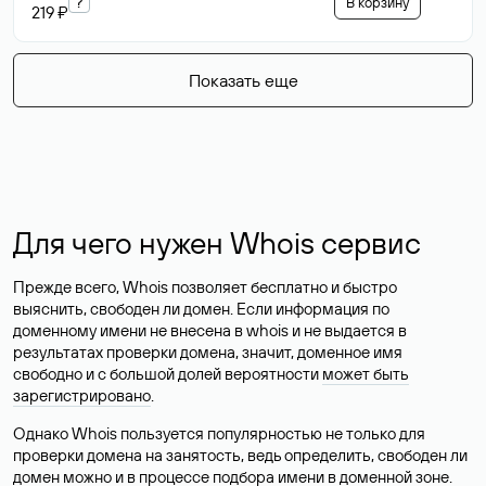
?
В корзину
219 ₽
Показать еще
Для чего нужен Whois сервис
Прежде всего, Whois позволяет бесплатно и быстро
выяснить, свободен ли домен. Если информация по
доменному имени не внесена в whois и не выдается в
результатах проверки домена, значит, доменное имя
свободно и с большой долей вероятности
может быть
зарегистрировано
.
Однако Whois пользуется популярностью не только для
проверки домена на занятость, ведь определить, свободен ли
домен можно и в процессе подбора имени в доменной зоне.