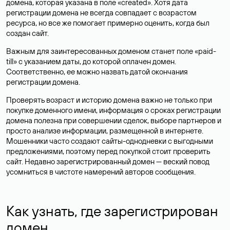
домена, которая указана в поле «created». Хотя дата
регистрации домена не всегда совпадает с возрастом
ресурса, но все же помогает примерно оценить, когда был
создан сайт.
Важным для заинтересованных доменом станет поле «paid-
till» с указанием даты, до которой оплачен домен.
Соответственно, ее можно назвать датой окончания
регистрации домена.
Проверять возраст и историю домена важно не только при
покупке доменного имени, информация о сроках регистрации
домена полезна при совершении сделок, выборе партнеров и
просто анализе информации, размещенной в интернете.
Мошенники часто создают сайты-однодневки с выгодными
предложениями, поэтому перед покупкой стоит проверить
сайт. Недавно зарегистрированный домен — веский повод
усомниться в чистоте намерений авторов сообщения.
Как узнать, где зарегистрирован
домен