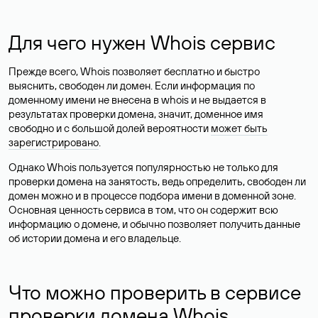
Для чего нужен Whois сервис
Прежде всего, Whois позволяет бесплатно и быстро
выяснить, свободен ли домен. Если информация по
доменному имени не внесена в whois и не выдается в
результатах проверки домена, значит, доменное имя
свободно и с большой долей вероятности
может быть
зарегистрировано
.
Однако Whois пользуется популярностью не только для
проверки домена на занятость, ведь определить, свободен ли
домен можно и в процессе подбора имени в доменной зоне.
Основная ценность сервиса в том, что он содержит всю
информацию о домене, и обычно позволяет получить данные
об истории домена и его владельце.
Что можно проверить в сервисе
проверки домена Whois