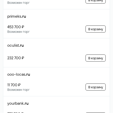
В корзину
Возможен торг
primeks
.ru
453 700 ₽
В корзину
Возможен торг
oculist
.ru
232 700 ₽
В корзину
ooo-locas
.ru
11 700 ₽
В корзину
Возможен торг
yourbank
.ru