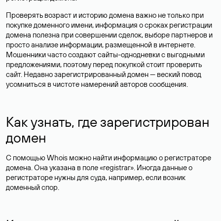
Проверять возраст и историю домена важно не только при
покупке доменного имени, информация о сроках регистрации
домена полезна при совершении сделок, выборе партнеров и
просто анализе информации, размещенной в интернете.
Мошенники часто создают сайты-однодневки с выгодными
предложениями, поэтому перед покупкой стоит проверить
сайт. Недавно зарегистрированный домен — веский повод
усомниться в чистоте намерений авторов сообщения.
Как узнать, где зарегистрирован
домен
С помощью Whois можно найти информацию о регистраторе
домена. Она указана в поле «registrar». Иногда данные о
регистраторе нужны для суда, например, если возник
доменный спор.