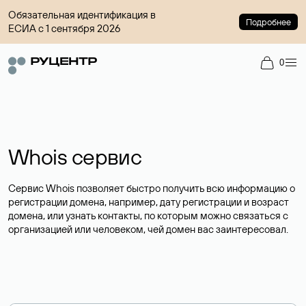
Обязательная идентификация в
Подробнее
ЕСИА с 1 сентября 2026
0
Whois сервис
Сервис Whois позволяет быстро получить всю информацию о
регистрации домена, например, дату регистрации и возраст
домена, или узнать контакты, по которым можно связаться с
организацией или человеком, чей домен вас заинтересовал.