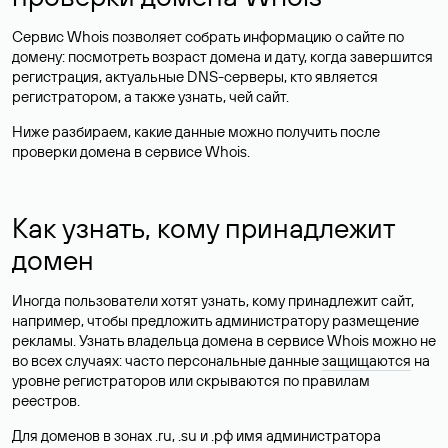
Сервис Whois позволяет собрать информацию о сайте по
домену: посмотреть возраст домена и дату, когда завершится
регистрация, актуальные DNS-серверы, кто является
регистратором, а также узнать, чей сайт.
Ниже разбираем, какие данные можно получить после
проверки домена в сервисе Whois.
Как узнать, кому принадлежит
домен
Иногда пользователи хотят узнать, кому принадлежит сайт,
например, чтобы предложить администратору размещение
рекламы. Узнать владельца домена в сервисе Whois можно не
во всех случаях: часто персональные данные
защищаются
на
уровне регистраторов или скрываются по правилам
реестров.
Для доменов в зонах .ru, .su и .рф имя администратора