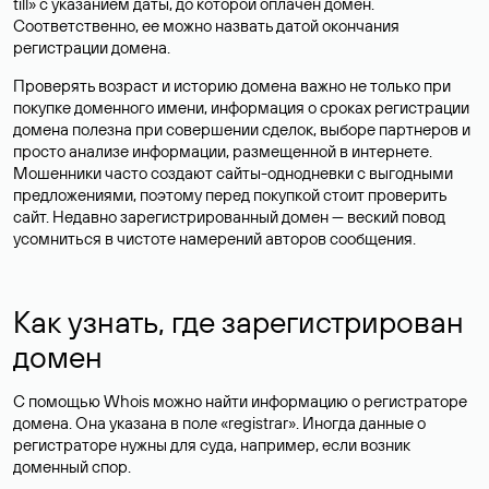
till» с указанием даты, до которой оплачен домен.
Соответственно, ее можно назвать датой окончания
регистрации домена.
Проверять возраст и историю домена важно не только при
покупке доменного имени, информация о сроках регистрации
домена полезна при совершении сделок, выборе партнеров и
просто анализе информации, размещенной в интернете.
Мошенники часто создают сайты-однодневки с выгодными
предложениями, поэтому перед покупкой стоит проверить
сайт. Недавно зарегистрированный домен — веский повод
усомниться в чистоте намерений авторов сообщения.
Как узнать, где зарегистрирован
домен
С помощью Whois можно найти информацию о регистраторе
домена. Она указана в поле «registrar». Иногда данные о
регистраторе нужны для суда, например, если возник
доменный спор.