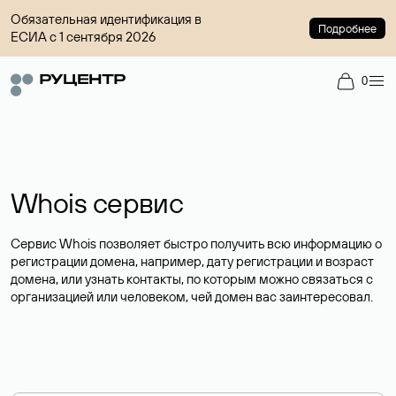
Обязательная идентификация в
Подробнее
ЕСИА с 1 сентября 2026
0
Whois сервис
Сервис Whois позволяет быстро получить всю информацию о
регистрации домена, например, дату регистрации и возраст
домена, или узнать контакты, по которым можно связаться с
организацией или человеком, чей домен вас заинтересовал.