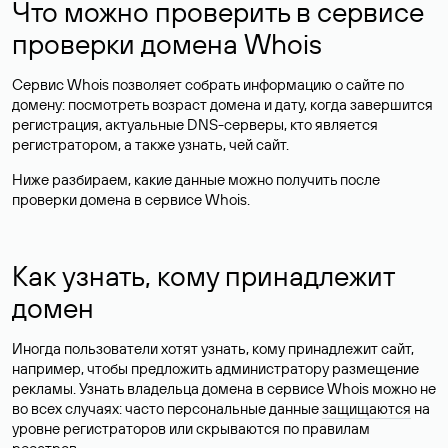
Что можно проверить в сервисе
проверки домена Whois
Сервис Whois позволяет собрать информацию о сайте по
домену: посмотреть возраст домена и дату, когда завершится
регистрация, актуальные DNS-серверы, кто является
регистратором, а также узнать, чей сайт.
Ниже разбираем, какие данные можно получить после
проверки домена в сервисе Whois.
Как узнать, кому принадлежит
домен
Иногда пользователи хотят узнать, кому принадлежит сайт,
например, чтобы предложить администратору размещение
рекламы. Узнать владельца домена в сервисе Whois можно не
во всех случаях: часто персональные данные
защищаются
на
уровне регистраторов или скрываются по правилам