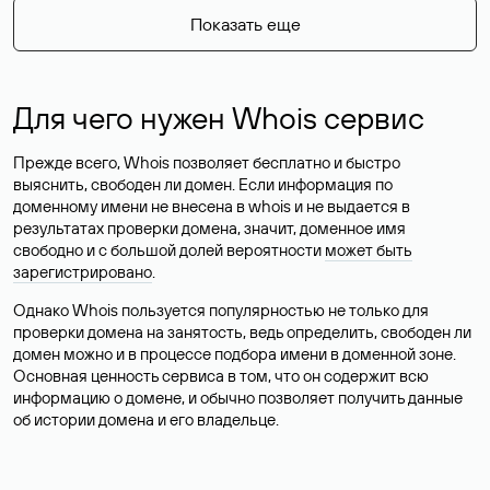
Показать еще
Для чего нужен Whois сервис
Прежде всего, Whois позволяет бесплатно и быстро
выяснить, свободен ли домен. Если информация по
доменному имени не внесена в whois и не выдается в
результатах проверки домена, значит, доменное имя
свободно и с большой долей вероятности
может быть
зарегистрировано
.
Однако Whois пользуется популярностью не только для
проверки домена на занятость, ведь определить, свободен ли
домен можно и в процессе подбора имени в доменной зоне.
Основная ценность сервиса в том, что он содержит всю
информацию о домене, и обычно позволяет получить данные
об истории домена и его владельце.