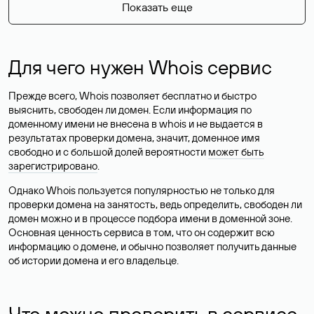
Показать еще
Для чего нужен Whois сервис
Прежде всего, Whois позволяет бесплатно и быстро
выяснить, свободен ли домен. Если информация по
доменному имени не внесена в whois и не выдается в
результатах проверки домена, значит, доменное имя
свободно и с большой долей вероятности
может быть
зарегистрировано
.
Однако Whois пользуется популярностью не только для
проверки домена на занятость, ведь определить, свободен ли
домен можно и в процессе подбора имени в доменной зоне.
Основная ценность сервиса в том, что он содержит всю
информацию о домене, и обычно позволяет получить данные
об истории домена и его владельце.
Что можно проверить в сервисе