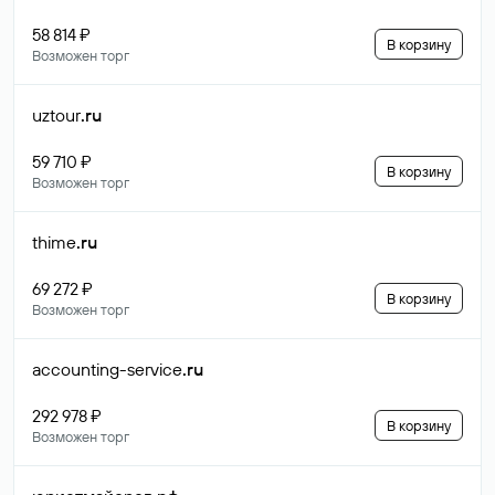
58 814 ₽
В корзину
Возможен торг
uztour
.ru
59 710 ₽
В корзину
Возможен торг
thime
.ru
69 272 ₽
В корзину
Возможен торг
accounting-service
.ru
292 978 ₽
В корзину
Возможен торг