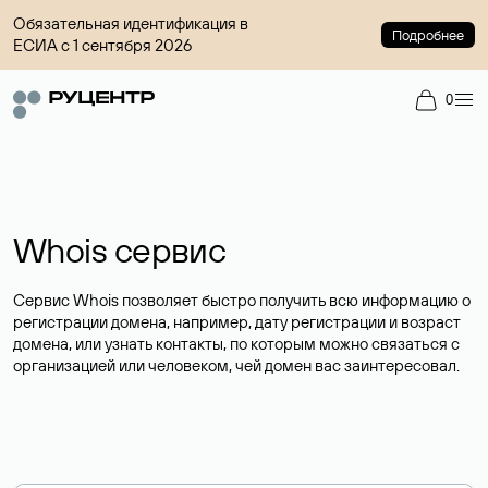
Обязательная идентификация в
Подробнее
ЕСИА с 1 сентября 2026
0
Whois сервис
Сервис Whois позволяет быстро получить всю информацию о
регистрации домена, например, дату регистрации и возраст
домена, или узнать контакты, по которым можно связаться с
организацией или человеком, чей домен вас заинтересовал.