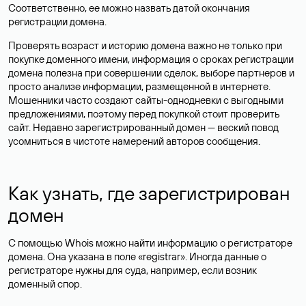
Соответственно, ее можно назвать датой окончания
регистрации домена.
Проверять возраст и историю домена важно не только при
покупке доменного имени, информация о сроках регистрации
домена полезна при совершении сделок, выборе партнеров и
просто анализе информации, размещенной в интернете.
Мошенники часто создают сайты-однодневки с выгодными
предложениями, поэтому перед покупкой стоит проверить
сайт. Недавно зарегистрированный домен — веский повод
усомниться в чистоте намерений авторов сообщения.
Как узнать, где зарегистрирован
домен
С помощью Whois можно найти информацию о регистраторе
домена. Она указана в поле «registrar». Иногда данные о
регистраторе нужны для суда, например, если возник
доменный спор.