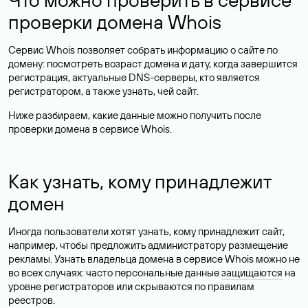
проверки домена Whois
Сервис Whois позволяет собрать информацию о сайте по
домену: посмотреть возраст домена и дату, когда завершится
регистрация, актуальные DNS-серверы, кто является
регистратором, а также узнать, чей сайт.
Ниже разбираем, какие данные можно получить после
проверки домена в сервисе Whois.
Как узнать, кому принадлежит
домен
Иногда пользователи хотят узнать, кому принадлежит сайт,
например, чтобы предложить администратору размещение
рекламы. Узнать владельца домена в сервисе Whois можно не
во всех случаях: часто персональные данные
защищаются
на
уровне регистраторов или скрываются по правилам
реестров.