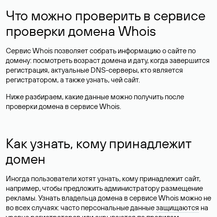
Что можно проверить в сервисе
проверки домена Whois
Сервис Whois позволяет собрать информацию о сайте по
домену: посмотреть возраст домена и дату, когда завершится
регистрация, актуальные DNS-серверы, кто является
регистратором, а также узнать, чей сайт.
Ниже разбираем, какие данные можно получить после
проверки домена в сервисе Whois.
Как узнать, кому принадлежит
домен
Иногда пользователи хотят узнать, кому принадлежит сайт,
например, чтобы предложить администратору размещение
рекламы. Узнать владельца домена в сервисе Whois можно не
во всех случаях: часто персональные данные
защищаются
на