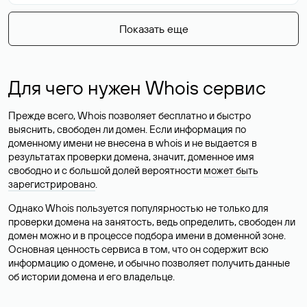
Показать еще
Для чего нужен Whois сервис
Прежде всего, Whois позволяет бесплатно и быстро
выяснить, свободен ли домен. Если информация по
доменному имени не внесена в whois и не выдается в
результатах проверки домена, значит, доменное имя
свободно и с большой долей вероятности
может быть
зарегистрировано
.
Однако Whois пользуется популярностью не только для
проверки домена на занятость, ведь определить, свободен ли
домен можно и в процессе подбора имени в доменной зоне.
Основная ценность сервиса в том, что он содержит всю
информацию о домене, и обычно позволяет получить данные
об истории домена и его владельце.