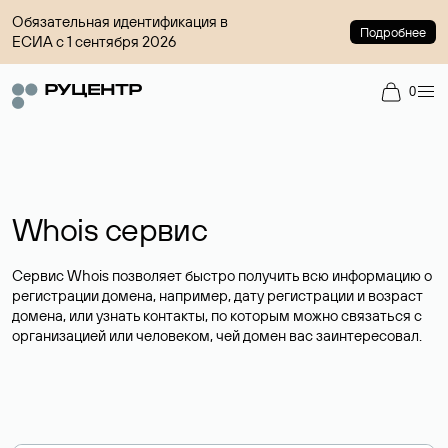
Обязательная идентификация в
Подробнее
ЕСИА с 1 сентября 2026
0
Whois сервис
Сервис Whois позволяет быстро получить всю информацию о
регистрации домена, например, дату регистрации и возраст
домена, или узнать контакты, по которым можно связаться с
организацией или человеком, чей домен вас заинтересовал.