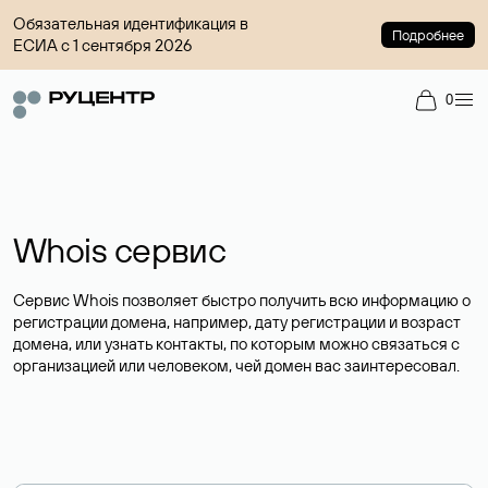
Обязательная идентификация в
Подробнее
ЕСИА с 1 сентября 2026
0
Whois сервис
Сервис Whois позволяет быстро получить всю информацию о
регистрации домена, например, дату регистрации и возраст
домена, или узнать контакты, по которым можно связаться с
организацией или человеком, чей домен вас заинтересовал.