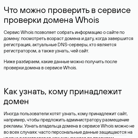
Что можно проверить в сервисе
проверки домена Whois
Сервис Whois позволяет собрать информацию о сайте по
домену: посмотреть возраст домена и дату, когда завершится
регистрация, актуальные DNS-серверы, кто является
регистратором, а также узнать, чей сайт.
Ниже разбираем, какие данные можно получить после
проверки домена в сервисе Whois.
Как узнать, кому принадлежит
домен
Иногда пользователи хотят узнать, кому принадлежит сайт,
например, чтобы предложить администратору размещение
рекламы. Узнать владельца домена в сервисе Whois можно не
во всех случаях: часто персональные данные
защищаются
на