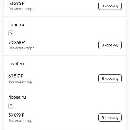
53 396 ₽
В корзину
Возможен торг
ifcon
.ru
?
70 868 ₽
В корзину
Возможен торг
luxel
.ru
69 517 ₽
В корзину
Возможен торг
riposa
.ru
?
59 899 ₽
В корзину
Возможен торг