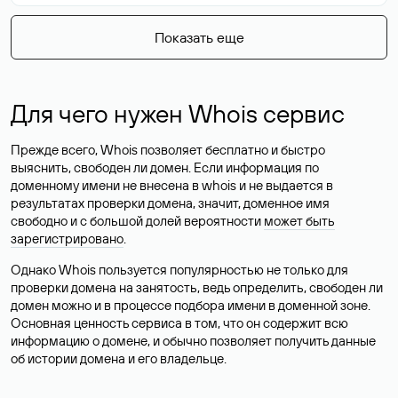
Показать еще
Для чего нужен Whois сервис
Прежде всего, Whois позволяет бесплатно и быстро
выяснить, свободен ли домен. Если информация по
доменному имени не внесена в whois и не выдается в
результатах проверки домена, значит, доменное имя
свободно и с большой долей вероятности
может быть
зарегистрировано
.
Однако Whois пользуется популярностью не только для
проверки домена на занятость, ведь определить, свободен ли
домен можно и в процессе подбора имени в доменной зоне.
Основная ценность сервиса в том, что он содержит всю
информацию о домене, и обычно позволяет получить данные
об истории домена и его владельце.