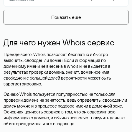
Показать еще
Для чего нужен Whois сервис
Прежде всего, Whois позволяет бесплатно и быстро
выяснить, свободен ли домен. Если информация по
доменному имени не внесена в whois и не выдается в
результатах проверки домена, значит, доменное имя
свободно и с большой долей вероятности
может быть
зарегистрировано
.
Однако Whois пользуется популярностью не только для
проверки домена на занятость, ведь определить, свободен ли
домен можно и в процессе подбора имени в доменной зоне.
Основная ценность сервиса в том, что он содержит всю
информацию о домене, и обычно позволяет получить данные
об истории домена и его владельце.