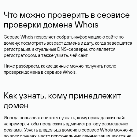
Что можно проверить в сервисе
проверки домена Whois
Сервис Whois позволяет собрать информацию о сайте по
домену: посмотреть возраст домена и дату, когда завершится
регистрация, актуальные DNS-серверы, кто является
регистратором, а также узнать, чей сайт.
Ниже разбираем, какие данные можно получить после
проверки домена в сервисе Whois.
Как узнать, кому принадлежит
домен
Иногда пользователи хотят узнать, кому принадлежит сайт,
например, чтобы предложить администратору размещение
рекламы. Узнать владельца домена в сервисе Whois можно не
во всех случаях: часто персональные данные
защищаются
на