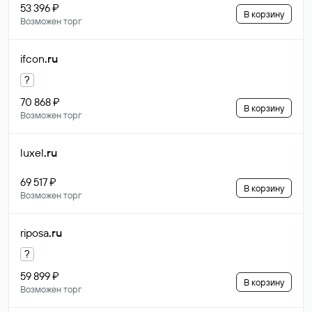
53 396 ₽
В корзину
Возможен торг
ifcon
.ru
?
70 868 ₽
В корзину
Возможен торг
luxel
.ru
69 517 ₽
В корзину
Возможен торг
riposa
.ru
?
59 899 ₽
В корзину
Возможен торг