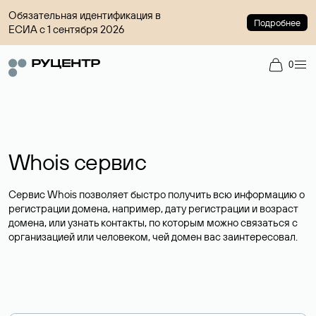
Обязательная идентификация в
Подробнее
ЕСИА с 1 сентября 2026
0
Whois сервис
Сервис Whois позволяет быстро получить всю информацию о
регистрации домена, например, дату регистрации и возраст
домена, или узнать контакты, по которым можно связаться с
организацией или человеком, чей домен вас заинтересовал.