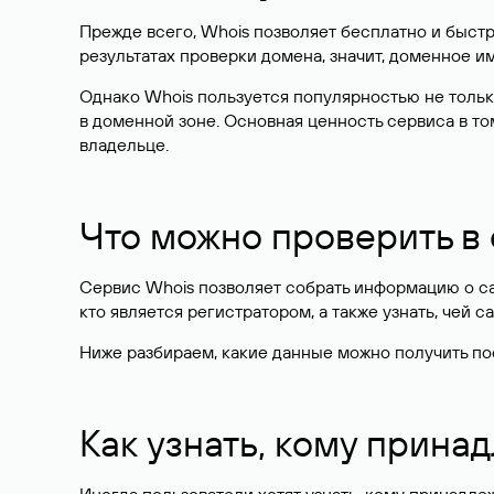
Прежде всего, Whois позволяет бесплатно и быстр
результатах проверки домена, значит, доменное 
Однако Whois пользуется популярностью не тольк
в доменной зоне. Основная ценность сервиса в то
владельце.
Что можно проверить в
Сервис Whois позволяет собрать информацию о сай
кто является регистратором, а также узнать, чей са
Ниже разбираем, какие данные можно получить по
Как узнать, кому прина