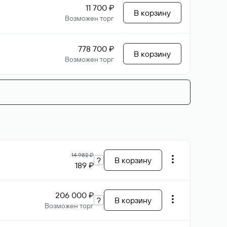
11 700 ₽
В корзину
Возможен торг
778 700 ₽
В корзину
Возможен торг
14 982 ₽
?
В корзину
189 ₽
206 000 ₽
?
В корзину
Возможен торг