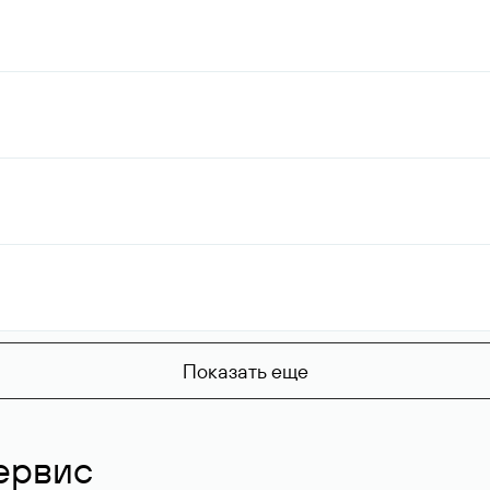
Показать еще
ервис