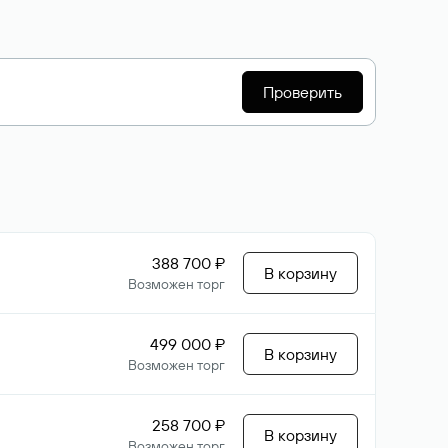
Проверить
388 700 ₽
В корзину
Возможен торг
499 000 ₽
В корзину
Возможен торг
258 700 ₽
В корзину
Возможен торг