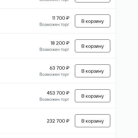
11 700 ₽
В корзину
Возможен торг
18 200 ₽
В корзину
Возможен торг
63 700 ₽
В корзину
Возможен торг
453 700 ₽
В корзину
Возможен торг
232 700 ₽
В корзину