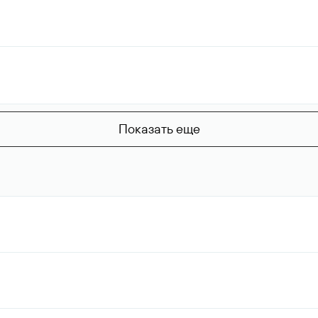
Показать еще