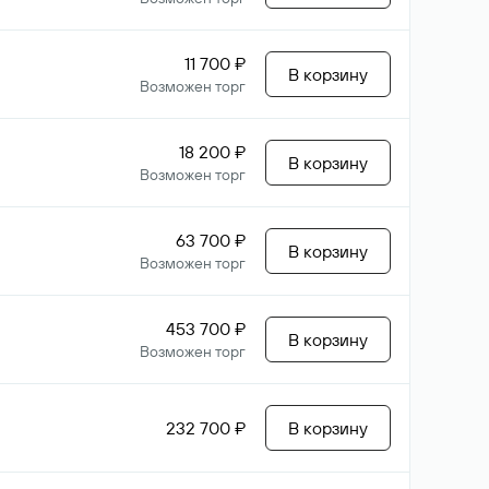
11 700 ₽
В корзину
Возможен торг
18 200 ₽
В корзину
Возможен торг
63 700 ₽
В корзину
Возможен торг
453 700 ₽
В корзину
Возможен торг
232 700 ₽
В корзину