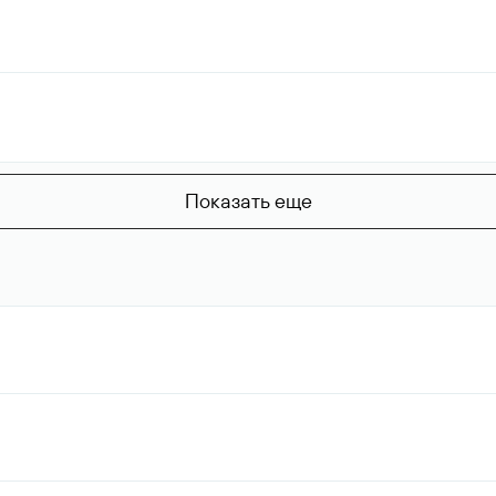
Показать еще