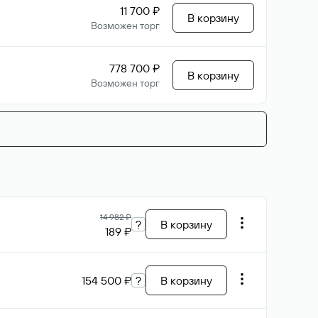
11 700 ₽
В корзину
Возможен торг
778 700 ₽
В корзину
Возможен торг
14 982 ₽
?
В корзину
189 ₽
154 500 ₽
?
В корзину