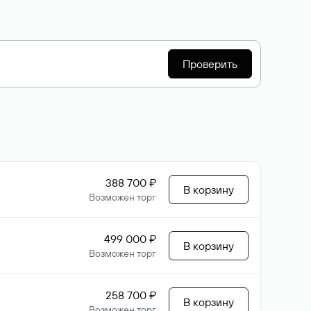
Проверить
388 700 ₽
В корзину
Возможен торг
499 000 ₽
В корзину
Возможен торг
258 700 ₽
В корзину
Возможен торг