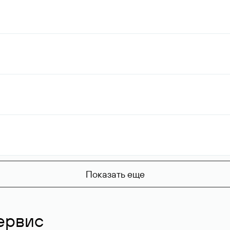
Показать еще
ервис