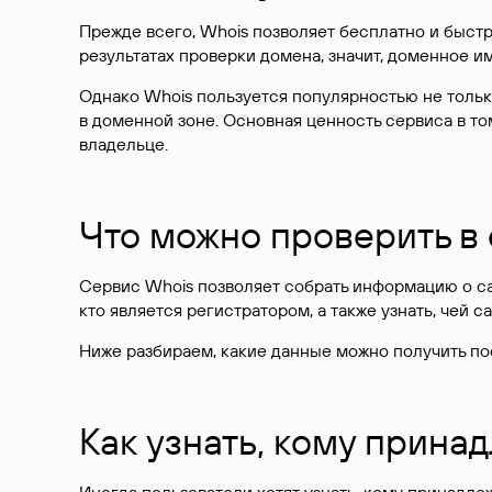
Прежде всего, Whois позволяет бесплатно и быстр
результатах проверки домена, значит, доменное 
Однако Whois пользуется популярностью не тольк
в доменной зоне. Основная ценность сервиса в то
владельце.
Что можно проверить в
Сервис Whois позволяет собрать информацию о сай
кто является регистратором, а также узнать, чей са
Ниже разбираем, какие данные можно получить по
Как узнать, кому прина