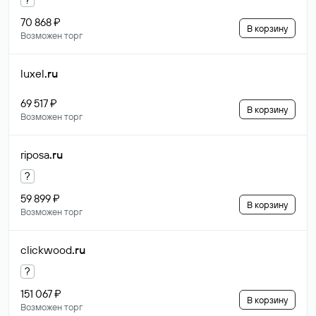
70 868 ₽
В корзину
Возможен торг
luxel
.ru
69 517 ₽
В корзину
Возможен торг
riposa
.ru
?
59 899 ₽
В корзину
Возможен торг
clickwood
.ru
?
151 067 ₽
В корзину
Возможен торг