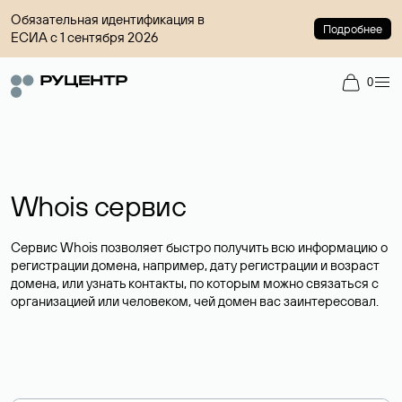
Обязательная идентификация в
Подробнее
ЕСИА с 1 сентября 2026
0
Whois сервис
Сервис Whois позволяет быстро получить всю информацию о
регистрации домена, например, дату регистрации и возраст
домена, или узнать контакты, по которым можно связаться с
организацией или человеком, чей домен вас заинтересовал.