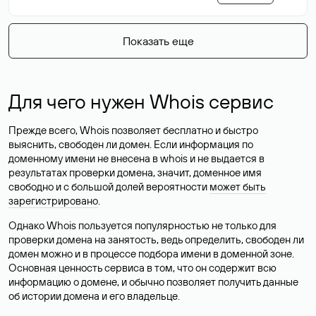
Показать еще
Для чего нужен Whois сервис
Прежде всего, Whois позволяет бесплатно и быстро
выяснить, свободен ли домен. Если информация по
доменному имени не внесена в whois и не выдается в
результатах проверки домена, значит, доменное имя
свободно и с большой долей вероятности
может быть
зарегистрировано
.
Однако Whois пользуется популярностью не только для
проверки домена на занятость, ведь определить, свободен ли
домен можно и в процессе подбора имени в доменной зоне.
Основная ценность сервиса в том, что он содержит всю
информацию о домене, и обычно позволяет получить данные
об истории домена и его владельце.