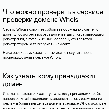
Что можно проверить в сервисе
проверки домена Whois
Сервис Whois позволяет собрать информацию о сайте по
домену: посмотреть возраст домена и дату, когда завершится
регистрация, актуальные DNS-серверы, кто является
регистратором, а также узнать, чей сайт.
Ниже разбираем, какие данные можно получить после
проверки домена в сервисе Whois.
Как узнать, кому принадлежит
домен
Иногда пользователи хотят узнать, кому принадлежит сайт,
например, чтобы предложить администратору размещение
рекламы. Узнать владельца домена в сервисе Whois можно не
во всех случаях: часто персональные данные
защищаются
на