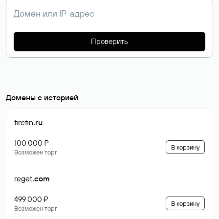
Проверить
Домены с историей
firefin
.ru
100 000 ₽
В корзину
Возможен торг
reget
.com
499 000 ₽
В корзину
Возможен торг