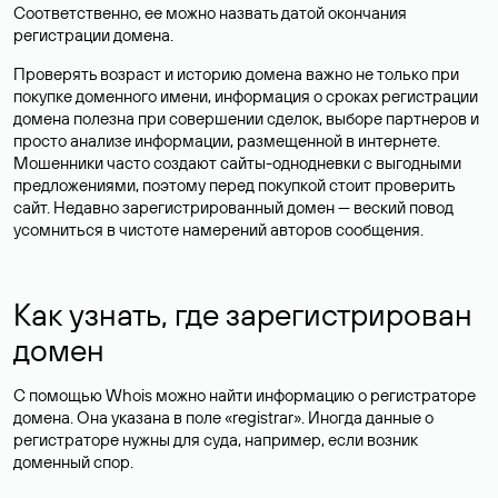
Соответственно, ее можно назвать датой окончания
регистрации домена.
Проверять возраст и историю домена важно не только при
покупке доменного имени, информация о сроках регистрации
домена полезна при совершении сделок, выборе партнеров и
просто анализе информации, размещенной в интернете.
Мошенники часто создают сайты-однодневки с выгодными
предложениями, поэтому перед покупкой стоит проверить
сайт. Недавно зарегистрированный домен — веский повод
усомниться в чистоте намерений авторов сообщения.
Как узнать, где зарегистрирован
домен
С помощью Whois можно найти информацию о регистраторе
домена. Она указана в поле «registrar». Иногда данные о
регистраторе нужны для суда, например, если возник
доменный спор.