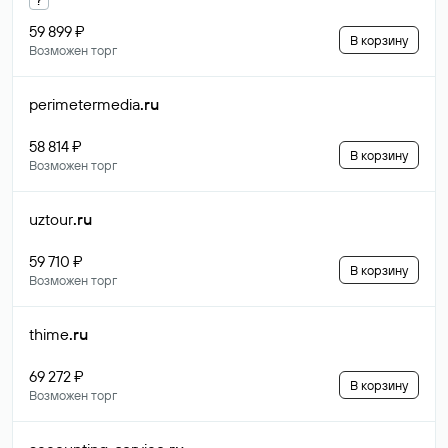
59 899 ₽
В корзину
Возможен торг
perimetermedia
.ru
58 814 ₽
В корзину
Возможен торг
uztour
.ru
59 710 ₽
В корзину
Возможен торг
thime
.ru
69 272 ₽
В корзину
Возможен торг