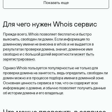
Показать еще
Для чего нужен Whois сервис
Прежде всего, Whois позволяет бесплатно и быстро
выяснить, свободен ли домен. Если информация по
доменному имени не внесена в whois и не выдается в
результатах проверки домена, значит, доменное имя
свободно и с большой долей вероятности
может быть
зарегистрировано
.
Однако Whois пользуется популярностью не только для
проверки домена на занятость, ведь определить, свободен ли
домен можно и в процессе подбора имени в доменной зоне.
Основная ценность сервиса в том, что он содержит всю
информацию о домене, и обычно позволяет получить данные
об истории домена и его владельце.
Что можно проверить в сервисе