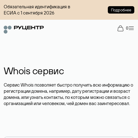
Обязательная идентификация в
Подробнее
ЕСИА с 1 сентября 2026
0
Whois сервис
Сервис Whois позволяет быстро получить всю информацию о
регистрации домена, например, дату регистрации и возраст
домена, или узнать контакты, по которым можно связаться с
организацией или человеком, чей домен вас заинтересовал.