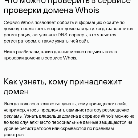
проверки домена Whois
Сервис Whois позволяет собрать информацию о сайте по
домену: посмотреть возраст домена и дату, когда завершится
регистрация, актуальные DNS-серверы, кто является
регистратором, а также узнать, чей сайт.
Ниже разбираем, какие данные можно получить после
проверки домена в сервисе Whois.
Как узнать, кому принадлежит
домен
Иногда пользователи хотят узнать, кому принадлежит сайт,
например, чтобы предложить администратору размещение
рекламы. Узнать владельца домена в сервисе Whois можно не
во всех случаях: часто персональные данные
защищаются
на
уровне регистраторов или скрываются по правилам
реестров.