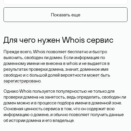
Показать еще
Для чего нужен Whois сервис
Прежде всего, Whois позволяет бесплатно и быстро
выяснить, свободен ли домен. Если информация по
доменному имени не внесена в whois и не выдается в
результатах проверки домена, значит, доменное имя
свободно и с большой долей вероятности
может быть
зарегистрировано
.
Однако Whois пользуется популярностью не только для
проверки домена на занятость, ведь определить, свободен ли
домен можно и в процессе подбора имени в доменной зоне.
Основная ценность сервиса в том, что он содержит всю
информацию о домене, и обычно позволяет получить данные
об истории домена и его владельце.