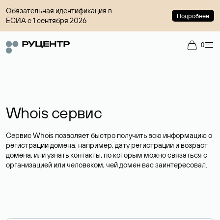
Обязательная идентификация в
Подробнее
ЕСИА с 1 сентября 2026
0
Whois сервис
Сервис Whois позволяет быстро получить всю информацию о
регистрации домена, например, дату регистрации и возраст
домена, или узнать контакты, по которым можно связаться с
организацией или человеком, чей домен вас заинтересовал.