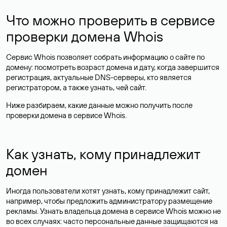
Что можно проверить в сервисе
проверки домена Whois
Сервис Whois позволяет собрать информацию о сайте по
домену: посмотреть возраст домена и дату, когда завершится
регистрация, актуальные DNS-серверы, кто является
регистратором, а также узнать, чей сайт.
Ниже разбираем, какие данные можно получить после
проверки домена в сервисе Whois.
Как узнать, кому принадлежит
домен
Иногда пользователи хотят узнать, кому принадлежит сайт,
например, чтобы предложить администратору размещение
рекламы. Узнать владельца домена в сервисе Whois можно не
во всех случаях: часто персональные данные
защищаются
на