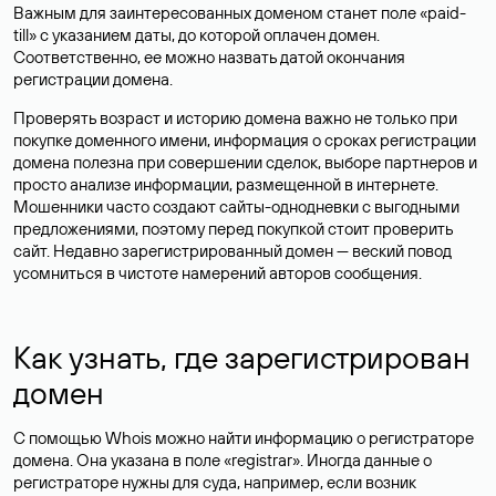
Важным для заинтересованных доменом станет поле «paid-
till» с указанием даты, до которой оплачен домен.
Соответственно, ее можно назвать датой окончания
регистрации домена.
Проверять возраст и историю домена важно не только при
покупке доменного имени, информация о сроках регистрации
домена полезна при совершении сделок, выборе партнеров и
просто анализе информации, размещенной в интернете.
Мошенники часто создают сайты-однодневки с выгодными
предложениями, поэтому перед покупкой стоит проверить
сайт. Недавно зарегистрированный домен — веский повод
усомниться в чистоте намерений авторов сообщения.
Как узнать, где зарегистрирован
домен
С помощью Whois можно найти информацию о регистраторе
домена. Она указана в поле «registrar». Иногда данные о
регистраторе нужны для суда, например, если возник