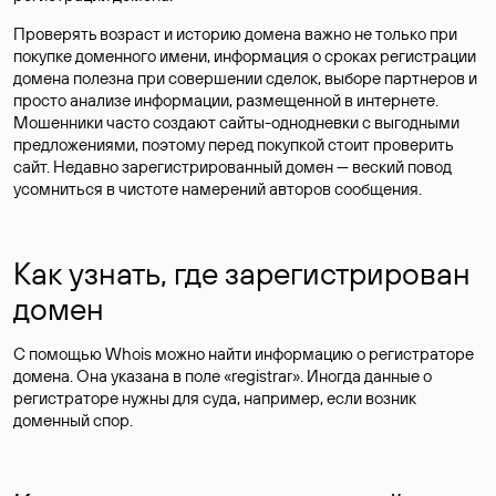
Проверять возраст и историю домена важно не только при
покупке доменного имени, информация о сроках регистрации
домена полезна при совершении сделок, выборе партнеров и
просто анализе информации, размещенной в интернете.
Мошенники часто создают сайты-однодневки с выгодными
предложениями, поэтому перед покупкой стоит проверить
сайт. Недавно зарегистрированный домен — веский повод
усомниться в чистоте намерений авторов сообщения.
Как узнать, где зарегистрирован
домен
С помощью Whois можно найти информацию о регистраторе
домена. Она указана в поле «registrar». Иногда данные о
регистраторе нужны для суда, например, если возник
доменный спор.