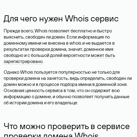
Для чего нужен Whois сервис
Прежде всего, Whois позволяет бесплатно и быстро
выяснить, свободен ли домен. Если информация по
доменному имени не внесена в whois и не выдается в
результатах проверки домена, значит, доменное имя
свободно и с большой долей вероятности
может быть
зарегистрировано
.
Однако Whois пользуется популярностью не только для
проверки домена на занятость, ведь определить, свободен ли
домен можно и в процессе подбора имени в доменной зоне.
Основная ценность сервиса в том, что он содержит всю
информацию о домене, и обычно позволяет получить данные
об истории домена и его владельце.
Что можно проверить в сервисе
проверки домена Whois