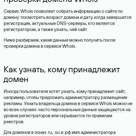
Сервис Whois позволяет собрать информацию о сайте по
домену: посмотреть возраст домена и дату, когда завершится
регистрация, актуальные DNS-серверы, кто является
регистратором, а также узнать, чей сайт.
Ниже разбираем, какие данные можно получить после
проверки домена в сервисе Whois.
Как узнать, кому принадлежит
домен
Иногда пользователи хотят узнать, кому принадлежит сайт,
например, чтобы предложить администратору размещение
рекламы. Узнать владельца домена в сервисе Whois можно не
во всех случаях: часто персональные данные
защищаются
на
уровне регистраторов или скрываются по правилам
реестров.
Для доменов в зонах .ru, .su и .рф имя администратора