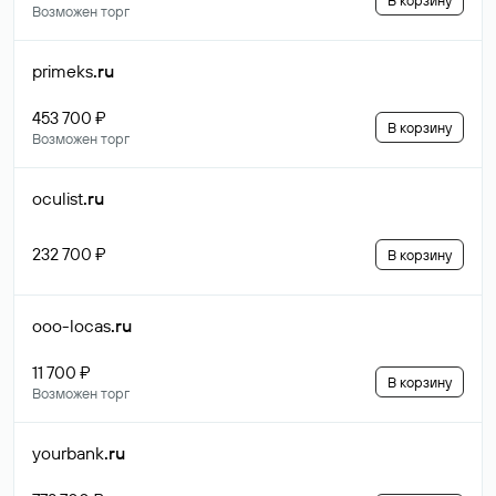
В корзину
Возможен торг
primeks
.ru
453 700 ₽
В корзину
Возможен торг
oculist
.ru
232 700 ₽
В корзину
ooo-locas
.ru
11 700 ₽
В корзину
Возможен торг
yourbank
.ru