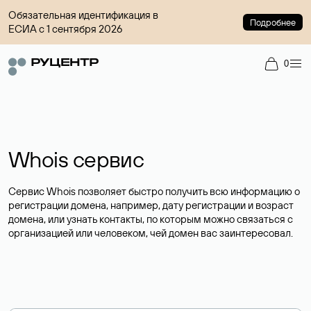
Обязательная идентификация в
Подробнее
ЕСИА с 1 сентября 2026
0
Whois сервис
Сервис Whois позволяет быстро получить всю информацию о
регистрации домена, например, дату регистрации и возраст
домена, или узнать контакты, по которым можно связаться с
организацией или человеком, чей домен вас заинтересовал.