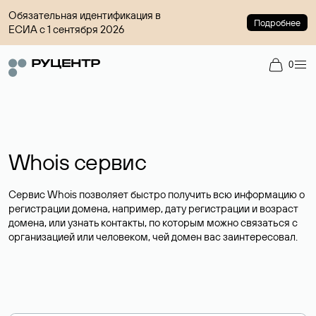
Обязательная идентификация в
Подробнее
ЕСИА с 1 сентября 2026
0
Whois сервис
Сервис Whois позволяет быстро получить всю информацию о
регистрации домена, например, дату регистрации и возраст
домена, или узнать контакты, по которым можно связаться с
организацией или человеком, чей домен вас заинтересовал.