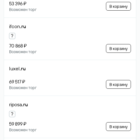
53 396 ₽
В корзину
Возможен торг
ifcon
.ru
?
70 868 ₽
В корзину
Возможен торг
luxel
.ru
69 517 ₽
В корзину
Возможен торг
riposa
.ru
?
59 899 ₽
В корзину
Возможен торг