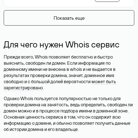
Показать еще
Для чего нужен Whois сервис
Прежде всего, Whois позволяет бесплатно и быстро
выяснить, свободен ли домен. Если информация по
доменному имени не внесена в whois и не выдается в
результатах проверки домена, значит, доменное имя
свободно и с большой долей вероятности
может быть
зарегистрировано
.
Однако Whois пользуется популярностью не только для
проверки домена на занятость, ведь определить, свободен ли
домен можно и в процессе подбора имени в доменной зоне.
Основная ценность сервиса в том, что он содержит всю
информацию о домене, и обычно позволяет получить данные
об истории домена и его владельце.