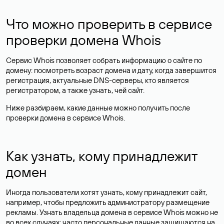
Что можно проверить в сервисе
проверки домена Whois
Сервис Whois позволяет собрать информацию о сайте по
домену: посмотреть возраст домена и дату, когда завершится
регистрация, актуальные DNS-серверы, кто является
регистратором, а также узнать, чей сайт.
Ниже разбираем, какие данные можно получить после
проверки домена в сервисе Whois.
Как узнать, кому принадлежит
домен
Иногда пользователи хотят узнать, кому принадлежит сайт,
например, чтобы предложить администратору размещение
рекламы. Узнать владельца домена в сервисе Whois можно не
во всех случаях: часто персональные данные
защищаются
на