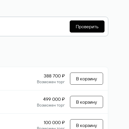
Проверить
388 700 ₽
В корзину
Возможен торг
499 000 ₽
В корзину
Возможен торг
100 000 ₽
В корзину
Возможен торг