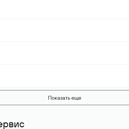
Показать еще
ервис