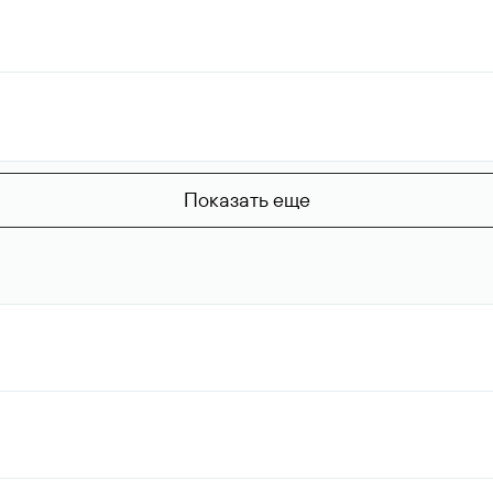
Показать еще