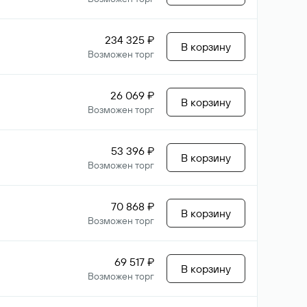
234 325 ₽
В корзину
Возможен торг
26 069 ₽
В корзину
Возможен торг
53 396 ₽
В корзину
Возможен торг
70 868 ₽
В корзину
Возможен торг
69 517 ₽
В корзину
Возможен торг