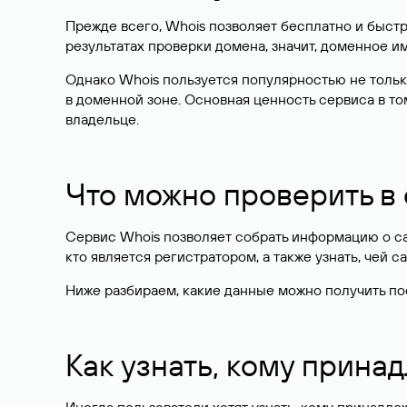
Прежде всего, Whois позволяет бесплатно и быстр
результатах проверки домена, значит, доменное 
Однако Whois пользуется популярностью не тольк
в доменной зоне. Основная ценность сервиса в то
владельце.
Что можно проверить в
Сервис Whois позволяет собрать информацию о сай
кто является регистратором, а также узнать, чей са
Ниже разбираем, какие данные можно получить по
Как узнать, кому прина