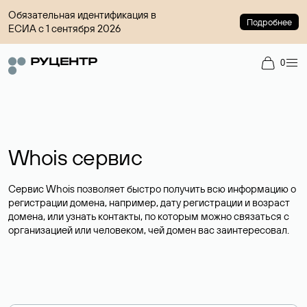
Обязательная идентификация в
Подробнее
ЕСИА с 1 сентября 2026
0
Whois сервис
Сервис Whois позволяет быстро получить всю информацию о
регистрации домена, например, дату регистрации и возраст
домена, или узнать контакты, по которым можно связаться с
организацией или человеком, чей домен вас заинтересовал.