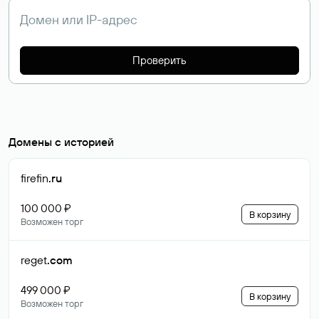
Проверить
Домены с историей
firefin
.ru
100 000 ₽
В корзину
Возможен торг
reget
.com
499 000 ₽
В корзину
Возможен торг