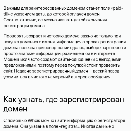
Важным для заинтересованных доменом станет поле «paid-
till» с указанием даты, до которой оплачен домен.
Соответственно, ее можно назвать датой окончания
регистрации домена.
Проверять возраст и историю домена важно не только при
покупке доменного имени, информация о сроках регистрации
домена полезна при совершении сделок, выборе партнеров и
просто анализе информации, размещенной в интернете.
Мошенники часто создают сайты-однодневки с выгодными
предложениями, поэтому перед покупкой стоит проверить
сайт. Недавно зарегистрированный домен — веский повод
усомниться в чистоте намерений авторов сообщения.
Как узнать, где зарегистрирован
домен
С помощью Whois можно найти информацию о регистраторе
домена. Она указана в поле «registrar». Иногда данные о