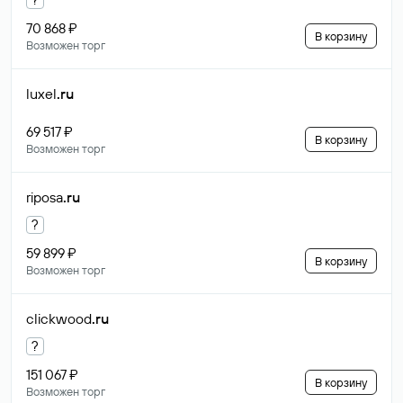
70 868 ₽
В корзину
Возможен торг
luxel
.ru
69 517 ₽
В корзину
Возможен торг
riposa
.ru
?
59 899 ₽
В корзину
Возможен торг
clickwood
.ru
?
151 067 ₽
В корзину
Возможен торг