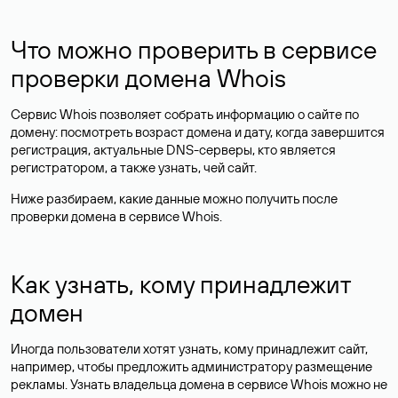
Что можно проверить в сервисе
проверки домена Whois
Сервис Whois позволяет собрать информацию о сайте по
домену: посмотреть возраст домена и дату, когда завершится
регистрация, актуальные DNS-серверы, кто является
регистратором, а также узнать, чей сайт.
Ниже разбираем, какие данные можно получить после
проверки домена в сервисе Whois.
Как узнать, кому принадлежит
домен
Иногда пользователи хотят узнать, кому принадлежит сайт,
например, чтобы предложить администратору размещение
рекламы. Узнать владельца домена в сервисе Whois можно не