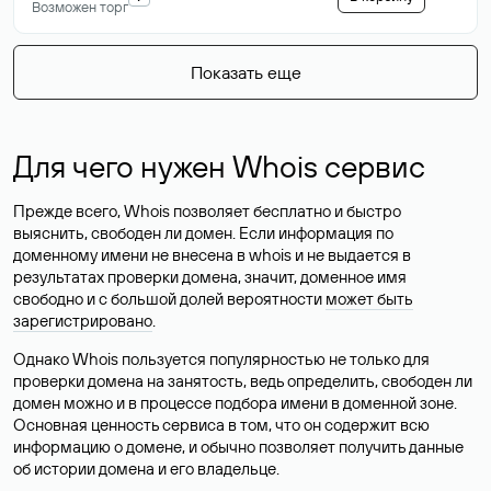
Возможен торг
Показать еще
Для чего нужен Whois сервис
Прежде всего, Whois позволяет бесплатно и быстро
выяснить, свободен ли домен. Если информация по
доменному имени не внесена в whois и не выдается в
результатах проверки домена, значит, доменное имя
свободно и с большой долей вероятности
может быть
зарегистрировано
.
Однако Whois пользуется популярностью не только для
проверки домена на занятость, ведь определить, свободен ли
домен можно и в процессе подбора имени в доменной зоне.
Основная ценность сервиса в том, что он содержит всю
информацию о домене, и обычно позволяет получить данные
об истории домена и его владельце.