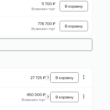
11 700 ₽
В корзину
Возможен торг
778 700 ₽
В корзину
Возможен торг
27 725 ₽
?
В корзину
450 000 ₽
?
В корзину
Возможен торг