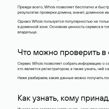
Прежде всего, Whois позволяет бесплатно и быстр
результатах проверки домена, значит, доменное 
Однако Whois пользуется популярностью не тольк
в доменной зоне. Основная ценность сервиса в то
владельце.
Что можно проверить в
Сервис Whois позволяет собрать информацию о сай
кто является регистратором, а также узнать, чей са
Ниже разбираем, какие данные можно получить по
Как узнать, кому прина