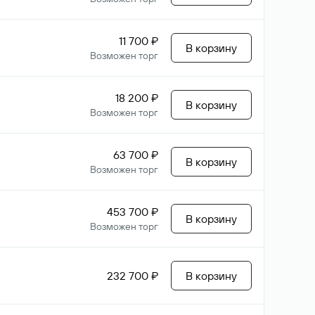
11 700 ₽
В корзину
Возможен торг
18 200 ₽
В корзину
Возможен торг
63 700 ₽
В корзину
Возможен торг
453 700 ₽
В корзину
Возможен торг
232 700 ₽
В корзину