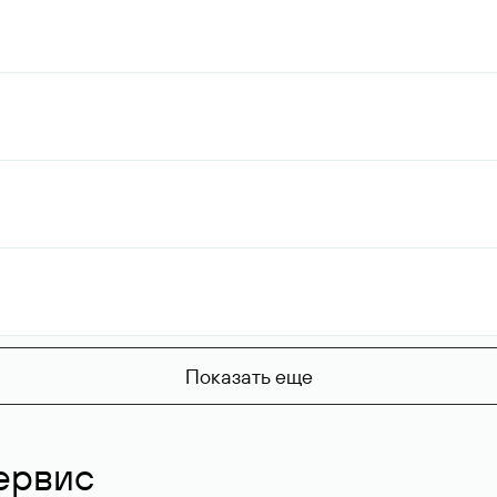
Показать еще
ервис