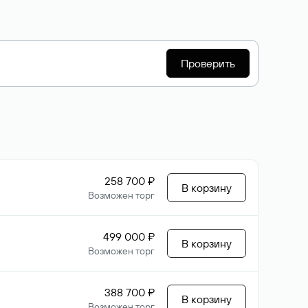
Проверить
258 700 ₽
В корзину
Возможен торг
499 000 ₽
В корзину
Возможен торг
388 700 ₽
В корзину
Возможен торг