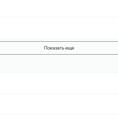
Показать еще