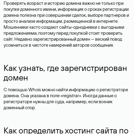
Проверять возраст и историю домена важно не только при
покупке доменного имени, информация о сроках регистрации
домена полезна при совершении сделок, выборе партнеров и
просто анализе информации, размещенной в интернете.
Мошенники часто создают сайты-однодневки с выгодными
предложениями, поэтому перед покупкой стоит проверить
сайт. Недавно зарегистрированный домен — веский повод
усомниться в чистоте намерений авторов сообщения.
Как узнать, где зарегистрирован
домен
С помощью Whois можно найти информацию о регистраторе
домена. Она указана в поле «registrar». Иногда данные о
регистраторе нужны для суда, например, если возник
доменный спор.
Как определить хостинг сайта по