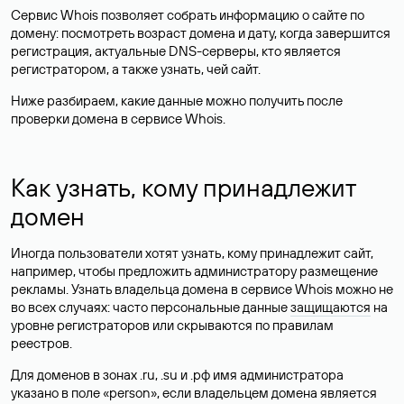
Сервис Whois позволяет собрать информацию о сайте по
домену: посмотреть возраст домена и дату, когда завершится
регистрация, актуальные DNS-серверы, кто является
регистратором, а также узнать, чей сайт.
Ниже разбираем, какие данные можно получить после
проверки домена в сервисе Whois.
Как узнать, кому принадлежит
домен
Иногда пользователи хотят узнать, кому принадлежит сайт,
например, чтобы предложить администратору размещение
рекламы. Узнать владельца домена в сервисе Whois можно не
во всех случаях: часто персональные данные
защищаются
на
уровне регистраторов или скрываются по правилам
реестров.
Для доменов в зонах .ru, .su и .рф имя администратора
указано в поле «person», если владельцем домена является