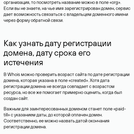
организация, то посмотреть название можно в поле «org».
Если вы не знаете, на чье имя зарегистрирован домен, сервис
дает возможность связаться с владельцем доменного имени
через форму обратной связи.
Как узнать дату регистрации
домена, дату срока его
истечения
В Whois можно проверить возраст сайта по дате регистрации
домена, которая указана в поле «created». Хотя дата
регистрации домена не всегда совпадает с возрастом
ресурса, но все же помогает примерно оценить, когда был
создан сайт.
Важным для заинтересованных доменом станет поле «paid-
till» с указанием даты, до которой оплачен домен.
Соответственно, ее можно назвать датой окончания
регистрации домена.