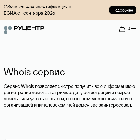
Обязательная идентификация в
Подробнее
ЕСИА с 1 сентября 2026
0
Whois сервис
Сервис Whois позволяет быстро получить всю информацию о
регистрации домена, например, дату регистрации и возраст
домена, или узнать контакты, по которым можно связаться с
организацией или человеком, чей домен вас заинтересовал.