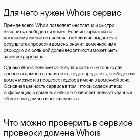
Для чего нужен Whois сервис
Прежде всего, Whois позволяет бесплатно и быстро
выяснить, свободен ли домен. Если информация по
доменному имени не внесена в whois и не выдается в
результатах проверки домена, значит, доменное имя
свободно и с большой долей вероятности
может быть
зарегистрировано
.
Однако Whois пользуется популярностью не только для
проверки домена на занятость, ведь определить, свободен ли
домен можно и в процессе подбора имени в доменной зоне.
Основная ценность сервиса в том, что он содержит всю
информацию о домене, и обычно позволяет получить данные
об истории домена и его владельце.
Что можно проверить в сервисе
проверки домена Whois