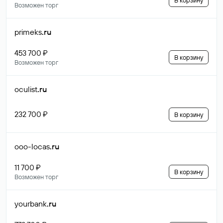
В корзину
Возможен торг
primeks
.ru
453 700 ₽
В корзину
Возможен торг
oculist
.ru
232 700 ₽
В корзину
ooo-locas
.ru
11 700 ₽
В корзину
Возможен торг
yourbank
.ru