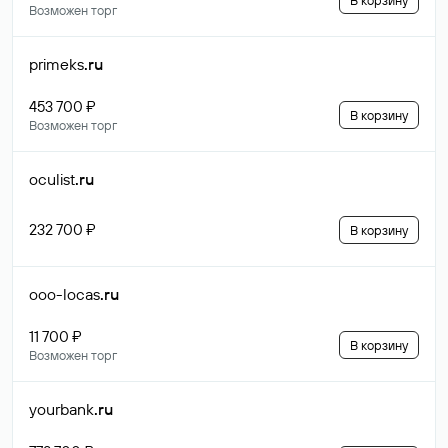
В корзину
Возможен торг
primeks
.ru
453 700 ₽
В корзину
Возможен торг
oculist
.ru
232 700 ₽
В корзину
ooo-locas
.ru
11 700 ₽
В корзину
Возможен торг
yourbank
.ru