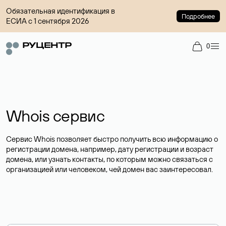
Обязательная идентификация в
Подробнее
ЕСИА с 1 сентября 2026
0
Whois сервис
Сервис Whois позволяет быстро получить всю информацию о
регистрации домена, например, дату регистрации и возраст
домена, или узнать контакты, по которым можно связаться с
организацией или человеком, чей домен вас заинтересовал.