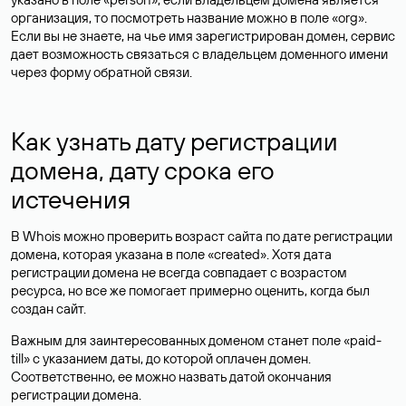
организация, то посмотреть название можно в поле «org».
Если вы не знаете, на чье имя зарегистрирован домен, сервис
дает возможность связаться с владельцем доменного имени
через форму обратной связи.
Как узнать дату регистрации
домена, дату срока его
истечения
В Whois можно проверить возраст сайта по дате регистрации
домена, которая указана в поле «created». Хотя дата
регистрации домена не всегда совпадает с возрастом
ресурса, но все же помогает примерно оценить, когда был
создан сайт.
Важным для заинтересованных доменом станет поле «paid-
till» с указанием даты, до которой оплачен домен.
Соответственно, ее можно назвать датой окончания
регистрации домена.