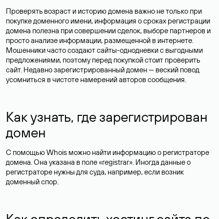
Проверять возраст и историю домена важно не только при
покупке доменного имени, информация о сроках регистрации
домена полезна при совершении сделок, выборе партнеров и
просто анализе информации, размещенной в интернете.
Мошенники часто создают сайты-однодневки с выгодными
предложениями, поэтому перед покупкой стоит проверить
сайт. Недавно зарегистрированный домен — веский повод
усомниться в чистоте намерений авторов сообщения.
Как узнать, где зарегистрирован
домен
С помощью Whois можно найти информацию о регистраторе
домена. Она указана в поле «registrar». Иногда данные о
регистраторе нужны для суда, например, если возник
доменный спор.
Как определить хостинг сайта по