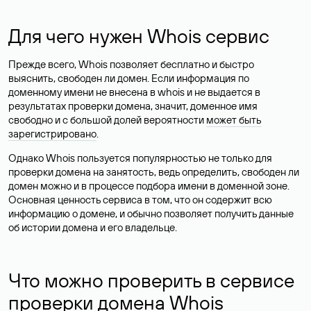
Для чего нужен Whois сервис
Прежде всего, Whois позволяет бесплатно и быстро
выяснить, свободен ли домен. Если информация по
доменному имени не внесена в whois и не выдается в
результатах проверки домена, значит, доменное имя
свободно и с большой долей вероятности
может быть
зарегистрировано
.
Однако Whois пользуется популярностью не только для
проверки домена на занятость, ведь определить, свободен ли
домен можно и в процессе подбора имени в доменной зоне.
Основная ценность сервиса в том, что он содержит всю
информацию о домене, и обычно позволяет получить данные
об истории домена и его владельце.
Что можно проверить в сервисе
проверки домена Whois