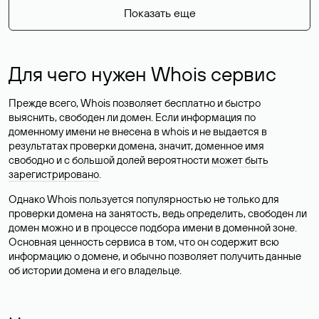
Показать еще
Для чего нужен Whois сервис
Прежде всего, Whois позволяет бесплатно и быстро
выяснить, свободен ли домен. Если информация по
доменному имени не внесена в whois и не выдается в
результатах проверки домена, значит, доменное имя
свободно и с большой долей вероятности
может быть
зарегистрировано
.
Однако Whois пользуется популярностью не только для
проверки домена на занятость, ведь определить, свободен ли
домен можно и в процессе подбора имени в доменной зоне.
Основная ценность сервиса в том, что он содержит всю
информацию о домене, и обычно позволяет получить данные
об истории домена и его владельце.