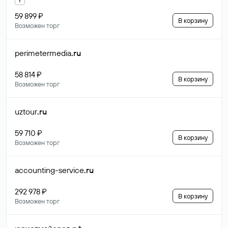
59 899 ₽
В корзину
Возможен торг
perimetermedia
.ru
58 814 ₽
В корзину
Возможен торг
uztour
.ru
59 710 ₽
В корзину
Возможен торг
accounting-service
.ru
292 978 ₽
В корзину
Возможен торг