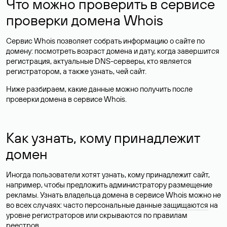
Что можно проверить в сервисе
проверки домена Whois
Сервис Whois позволяет собрать информацию о сайте по
домену: посмотреть возраст домена и дату, когда завершится
регистрация, актуальные DNS-серверы, кто является
регистратором, а также узнать, чей сайт.
Ниже разбираем, какие данные можно получить после
проверки домена в сервисе Whois.
Как узнать, кому принадлежит
домен
Иногда пользователи хотят узнать, кому принадлежит сайт,
например, чтобы предложить администратору размещение
рекламы. Узнать владельца домена в сервисе Whois можно не
во всех случаях: часто персональные данные
защищаются
на
уровне регистраторов или скрываются по правилам
реестров.