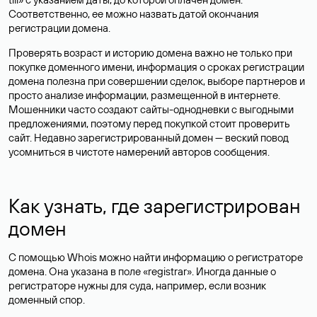
Соответственно, ее можно назвать датой окончания
регистрации домена.
Проверять возраст и историю домена важно не только при
покупке доменного имени, информация о сроках регистрации
домена полезна при совершении сделок, выборе партнеров и
просто анализе информации, размещенной в интернете.
Мошенники часто создают сайты-однодневки с выгодными
предложениями, поэтому перед покупкой стоит проверить
сайт. Недавно зарегистрированный домен — веский повод
усомниться в чистоте намерений авторов сообщения.
Как узнать, где зарегистрирован
домен
С помощью Whois можно найти информацию о регистраторе
домена. Она указана в поле «registrar». Иногда данные о
регистраторе нужны для суда, например, если возник
доменный спор.