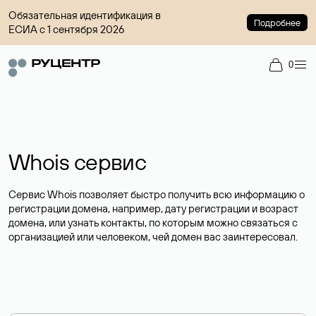
Обязательная идентификация в
Подробнее
ЕСИА с 1 сентября 2026
0
Whois сервис
Сервис Whois позволяет быстро получить всю информацию о
регистрации домена, например, дату регистрации и возраст
домена, или узнать контакты, по которым можно связаться с
организацией или человеком, чей домен вас заинтересовал.