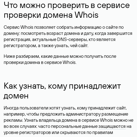
Что можно проверить в сервисе
проверки домена Whois
Сервис Whois позволяет собрать информацию о сайте по
домену: посмотреть возраст домена и дату, когда завершится
регистрация, актуальные DNS-серверы, кто является
регистратором, а также узнать, чей сайт.
Ниже разбираем, какие данные можно получить после
проверки домена в сервисе Whois.
Как узнать, кому принадлежит
домен
Иногда пользователи хотят узнать, кому принадлежит сайт,
например, чтобы предложить администратору размещение
рекламы. Узнать владельца домена в сервисе Whois можно не
во всех случаях: часто персональные данные
защищаются
на
уровне регистраторов или скрываются по правилам