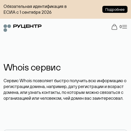
Обязательная идентификация в
Подробнее
ЕСИА с 1 сентября 2026
0
Whois сервис
Сервис Whois позволяет быстро получить всю информацию о
регистрации домена, например, дату регистрации и возраст
домена, или узнать контакты, по которым можно связаться с
организацией или человеком, чей домен вас заинтересовал.