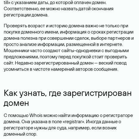
till» с указанием даты, до которой оплачен домен.
Соответственно, ее можно назвать датой окончания
регистрации домена.
Проверять возраст и историю домена важно не только при
покупке доменного имени, информация о сроках регистрации
домена полезна при совершении сделок, выборе партнеров и
просто анализе информации, размещенной в интернете.
Мошенники часто создают сайты-однодневки с выгодными
предложениями, поэтому перед покупкой стоит проверить
сайт. Недавно зарегистрированный домен — веский повод
усомниться в чистоте намерений авторов сообщения.
Как узнать, где зарегистрирован
домен
С помощью Whois можно найти информацию о регистраторе
домена. Она указана в поле «registrar». Иногда данные о
регистраторе нужны для суда, например, если возник
доменный спор.