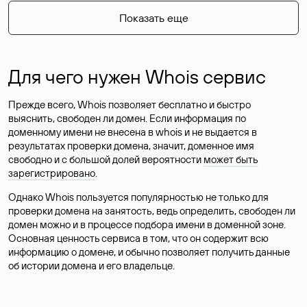
Показать еще
Для чего нужен Whois сервис
Прежде всего, Whois позволяет бесплатно и быстро
выяснить, свободен ли домен. Если информация по
доменному имени не внесена в whois и не выдается в
результатах проверки домена, значит, доменное имя
свободно и с большой долей вероятности
может быть
зарегистрировано
.
Однако Whois пользуется популярностью не только для
проверки домена на занятость, ведь определить, свободен ли
домен можно и в процессе подбора имени в доменной зоне.
Основная ценность сервиса в том, что он содержит всю
информацию о домене, и обычно позволяет получить данные
об истории домена и его владельце.