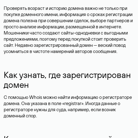
Проверять возраст и историю домена важно не только при
покупке доменного имени, информация о сроках регистрации
домена полезна при совершении сделок, выборе партнеров и
просто анализе информации, размещенной в интернете.
Мошенники часто создают сайты-однодневки с выгодными
предложениями, поэтому перед покупкой стоит проверить
сайт. Недавно зарегистрированный домен — веский повод
усомниться в чистоте намерений авторов сообщения.
Как узнать, где зарегистрирован
домен
С помощью Whois можно найти информацию о регистраторе
домена. Она указана в поле «registrar». Иногда данные о
регистраторе нужны для суда, например, если возник
доменный спор.