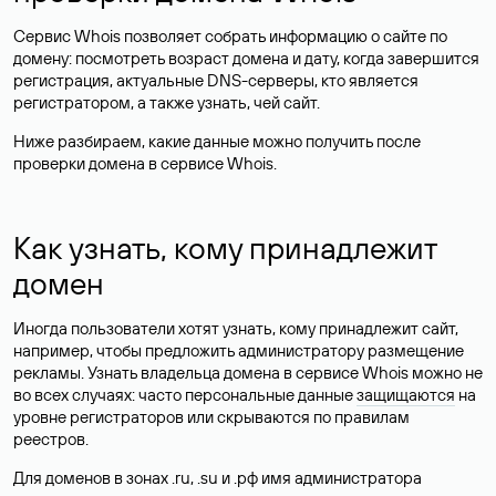
Сервис Whois позволяет собрать информацию о сайте по
домену: посмотреть возраст домена и дату, когда завершится
регистрация, актуальные DNS-серверы, кто является
регистратором, а также узнать, чей сайт.
Ниже разбираем, какие данные можно получить после
проверки домена в сервисе Whois.
Как узнать, кому принадлежит
домен
Иногда пользователи хотят узнать, кому принадлежит сайт,
например, чтобы предложить администратору размещение
рекламы. Узнать владельца домена в сервисе Whois можно не
во всех случаях: часто персональные данные
защищаются
на
уровне регистраторов или скрываются по правилам
реестров.
Для доменов в зонах .ru, .su и .рф имя администратора