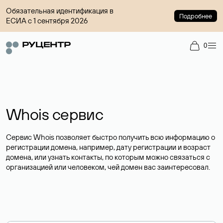
Обязательная идентификация в
Подробнее
ЕСИА с 1 сентября 2026
0
Whois сервис
Сервис Whois позволяет быстро получить всю информацию о
регистрации домена, например, дату регистрации и возраст
домена, или узнать контакты, по которым можно связаться с
организацией или человеком, чей домен вас заинтересовал.