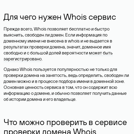
Для чего нужен Whois сервис
Прежде всего, Whois позволяет бесплатно и быстро
выяснить, свободен ли домен. Если информация по
доменному имени не внесена в whois и не выдается в
результатах проверки домена, значит, доменное имя
свободно и с большой долей вероятности
может быть
зарегистрировано
.
Однако Whois пользуется популярностью не только для
проверки домена на занятость, ведь определить, свободен ли
домен можно и в процессе подбора имени в доменной зоне.
Основная ценность сервиса в том, что он содержит всю
информацию о домене, и обычно позволяет получить данные
об истории домена и его владельце.
Что можно проверить в сервисе
проверки домена Whois