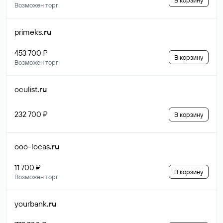
В корзину
Возможен торг
primeks
.ru
453 700 ₽
В корзину
Возможен торг
oculist
.ru
232 700 ₽
В корзину
ooo-locas
.ru
11 700 ₽
В корзину
Возможен торг
yourbank
.ru