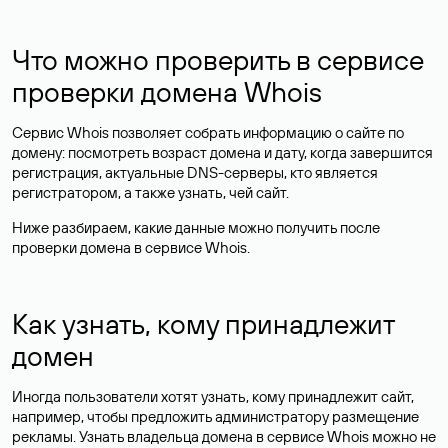
Что можно проверить в сервисе
проверки домена Whois
Сервис Whois позволяет собрать информацию о сайте по
домену: посмотреть возраст домена и дату, когда завершится
регистрация, актуальные DNS-серверы, кто является
регистратором, а также узнать, чей сайт.
Ниже разбираем, какие данные можно получить после
проверки домена в сервисе Whois.
Как узнать, кому принадлежит
домен
Иногда пользователи хотят узнать, кому принадлежит сайт,
например, чтобы предложить администратору размещение
рекламы. Узнать владельца домена в сервисе Whois можно не