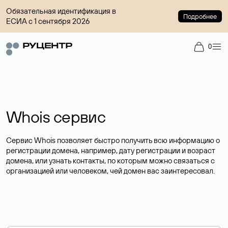
Обязательная идентификация в
Подробнее
ЕСИА с 1 сентября 2026
0
Whois сервис
Сервис Whois позволяет быстро получить всю информацию о
регистрации домена, например, дату регистрации и возраст
домена, или узнать контакты, по которым можно связаться с
организацией или человеком, чей домен вас заинтересовал.