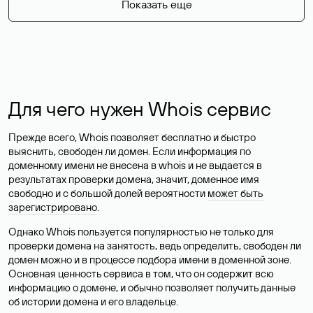
Показать еще
Для чего нужен Whois сервис
Прежде всего, Whois позволяет бесплатно и быстро
выяснить, свободен ли домен. Если информация по
доменному имени не внесена в whois и не выдается в
результатах проверки домена, значит, доменное имя
свободно и с большой долей вероятности
может быть
зарегистрировано
.
Однако Whois пользуется популярностью не только для
проверки домена на занятость, ведь определить, свободен ли
домен можно и в процессе подбора имени в доменной зоне.
Основная ценность сервиса в том, что он содержит всю
информацию о домене, и обычно позволяет получить данные
об истории домена и его владельце.