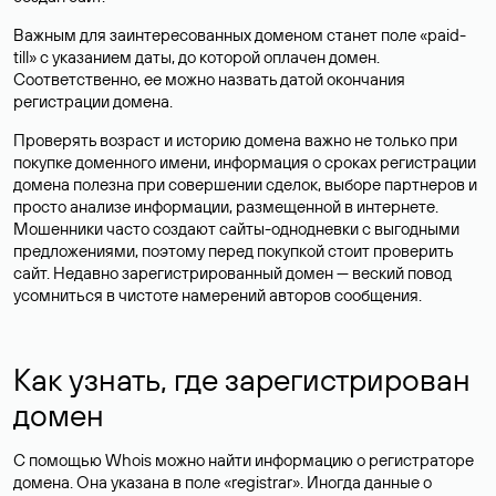
Важным для заинтересованных доменом станет поле «paid-
till» с указанием даты, до которой оплачен домен.
Соответственно, ее можно назвать датой окончания
регистрации домена.
Проверять возраст и историю домена важно не только при
покупке доменного имени, информация о сроках регистрации
домена полезна при совершении сделок, выборе партнеров и
просто анализе информации, размещенной в интернете.
Мошенники часто создают сайты-однодневки с выгодными
предложениями, поэтому перед покупкой стоит проверить
сайт. Недавно зарегистрированный домен — веский повод
усомниться в чистоте намерений авторов сообщения.
Как узнать, где зарегистрирован
домен
С помощью Whois можно найти информацию о регистраторе
домена. Она указана в поле «registrar». Иногда данные о