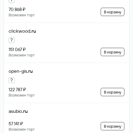
70 868 ₽
В корзину
Возможен торг
clickwood
.ru
?
151 067 ₽
В корзину
Возможен торг
open-gis
.ru
?
122 787 ₽
В корзину
Возможен торг
asubio
.ru
57 141 ₽
В корзину
Возможен торг