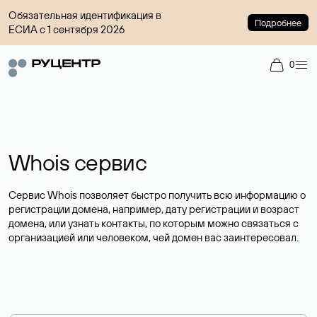
Обязательная идентификация в
Подробнее
ЕСИА с 1 сентября 2026
0
Whois сервис
Сервис Whois позволяет быстро получить всю информацию о
регистрации домена, например, дату регистрации и возраст
домена, или узнать контакты, по которым можно связаться с
организацией или человеком, чей домен вас заинтересовал.