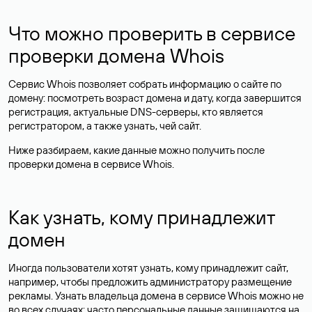
Что можно проверить в сервисе
проверки домена Whois
Сервис Whois позволяет собрать информацию о сайте по
домену: посмотреть возраст домена и дату, когда завершится
регистрация, актуальные DNS-серверы, кто является
регистратором, а также узнать, чей сайт.
Ниже разбираем, какие данные можно получить после
проверки домена в сервисе Whois.
Как узнать, кому принадлежит
домен
Иногда пользователи хотят узнать, кому принадлежит сайт,
например, чтобы предложить администратору размещение
рекламы. Узнать владельца домена в сервисе Whois можно не
во всех случаях: часто персональные данные
защищаются
на