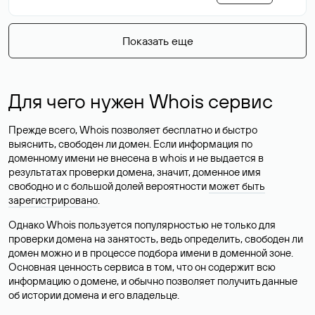
Показать еще
Для чего нужен Whois сервис
Прежде всего, Whois позволяет бесплатно и быстро
выяснить, свободен ли домен. Если информация по
доменному имени не внесена в whois и не выдается в
результатах проверки домена, значит, доменное имя
свободно и с большой долей вероятности
может быть
зарегистрировано
.
Однако Whois пользуется популярностью не только для
проверки домена на занятость, ведь определить, свободен ли
домен можно и в процессе подбора имени в доменной зоне.
Основная ценность сервиса в том, что он содержит всю
информацию о домене, и обычно позволяет получить данные
об истории домена и его владельце.