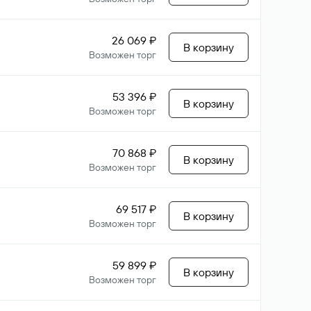
26 069 ₽
В корзину
Возможен торг
53 396 ₽
В корзину
Возможен торг
70 868 ₽
В корзину
Возможен торг
69 517 ₽
В корзину
Возможен торг
59 899 ₽
В корзину
Возможен торг