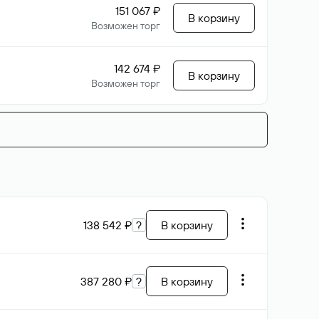
151 067 ₽
В корзину
Возможен торг
142 674 ₽
В корзину
Возможен торг
138 542 ₽
?
В корзину
387 280 ₽
?
В корзину