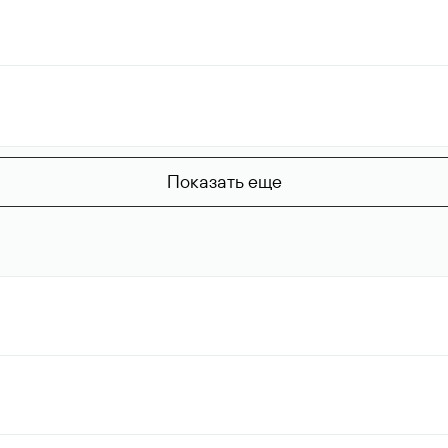
Показать еще