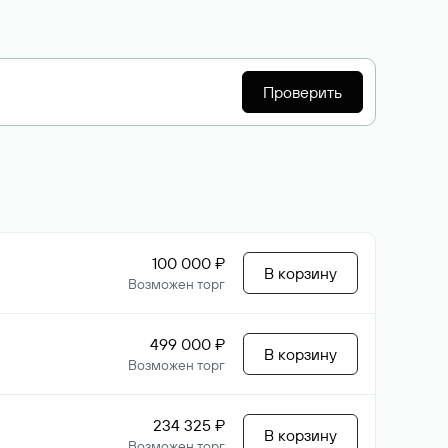
Проверить
100 000 ₽
В корзину
Возможен торг
499 000 ₽
В корзину
Возможен торг
234 325 ₽
В корзину
Возможен торг