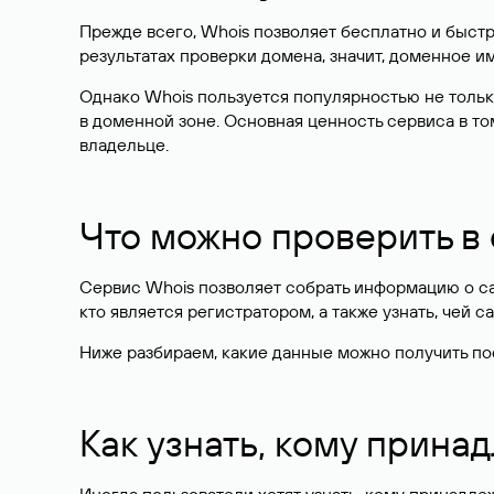
Прежде всего, Whois позволяет бесплатно и быстр
результатах проверки домена, значит, доменное 
Однако Whois пользуется популярностью не тольк
в доменной зоне. Основная ценность сервиса в то
владельце.
Что можно проверить в
Сервис Whois позволяет собрать информацию о сай
кто является регистратором, а также узнать, чей са
Ниже разбираем, какие данные можно получить по
Как узнать, кому прина