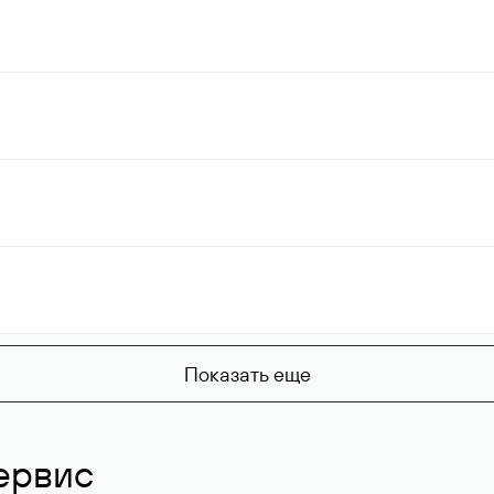
Показать еще
ервис