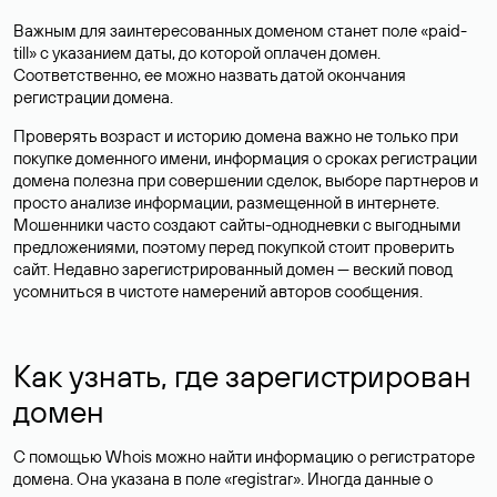
Важным для заинтересованных доменом станет поле «paid-
till» с указанием даты, до которой оплачен домен.
Соответственно, ее можно назвать датой окончания
регистрации домена.
Проверять возраст и историю домена важно не только при
покупке доменного имени, информация о сроках регистрации
домена полезна при совершении сделок, выборе партнеров и
просто анализе информации, размещенной в интернете.
Мошенники часто создают сайты-однодневки с выгодными
предложениями, поэтому перед покупкой стоит проверить
сайт. Недавно зарегистрированный домен — веский повод
усомниться в чистоте намерений авторов сообщения.
Как узнать, где зарегистрирован
домен
С помощью Whois можно найти информацию о регистраторе
домена. Она указана в поле «registrar». Иногда данные о