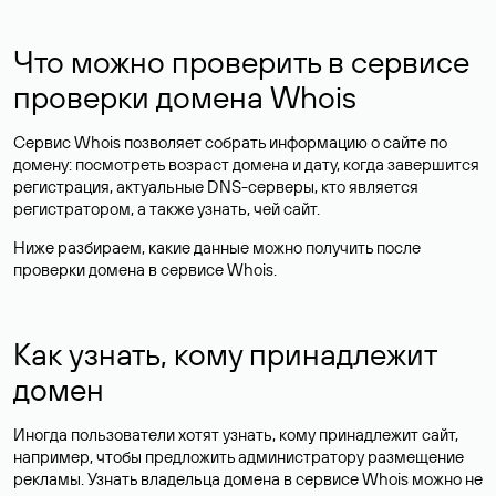
Что можно проверить в сервисе
проверки домена Whois
Сервис Whois позволяет собрать информацию о сайте по
домену: посмотреть возраст домена и дату, когда завершится
регистрация, актуальные DNS-серверы, кто является
регистратором, а также узнать, чей сайт.
Ниже разбираем, какие данные можно получить после
проверки домена в сервисе Whois.
Как узнать, кому принадлежит
домен
Иногда пользователи хотят узнать, кому принадлежит сайт,
например, чтобы предложить администратору размещение
рекламы. Узнать владельца домена в сервисе Whois можно не