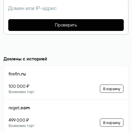
Проверить
Домены с историей
firefin
.ru
100 000 ₽
В корзину
Возможен торг
reget
.com
499 000 ₽
В корзину
Возможен торг