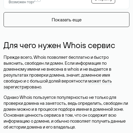
Возможен торг
Показать еще
Для чего нужен Whois сервис
Прежде всего, Whois позволяет бесплатно и быстро
выяснить, свободен ли домен. Если информация по
доменному имени не внесена в whois и не выдается в
результатах проверки домена, значит, доменное имя
свободно и с большой долей вероятности
может быть
зарегистрировано
.
Однако Whois пользуется популярностью не только для
проверки домена на занятость, ведь определить, свободен ли
домен можно и в процессе подбора имени в доменной зоне.
Основная ценность сервиса в том, что он содержит всю
информацию о домене, и обычно позволяет получить данные
об истории домена и его владельце.