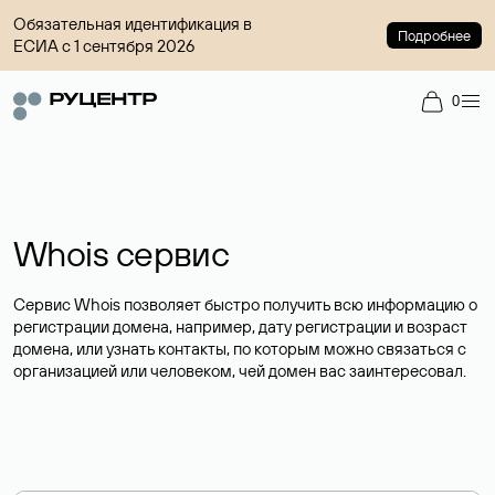
Обязательная идентификация в
Подробнее
ЕСИА с 1 сентября 2026
0
Whois сервис
Сервис Whois позволяет быстро получить всю информацию о
регистрации домена, например, дату регистрации и возраст
домена, или узнать контакты, по которым можно связаться с
организацией или человеком, чей домен вас заинтересовал.