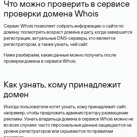
Что можно проверить в сервисе
проверки домена Whois
Сервис Whois позволяет собрать информацию о сайте по
домену: посмотреть возраст домена и дату, когда завершится
регистрация, актуальные DNS-серверы, кто является
регистратором, а также узнать, чей сайт.
Ниже разбираем, какие данные можно получить после
проверки домена в сервисе Whois.
Как узнать, кому принадлежит
домен
Иногда пользователи хотят узнать, кому принадлежит сайт,
например, чтобы предложить администратору размещение
рекламы. Узнать владельца домена в сервисе Whois можно не
во всех случаях: часто персональные данные
защищаются
на
уровне регистраторов или скрываются по правилам