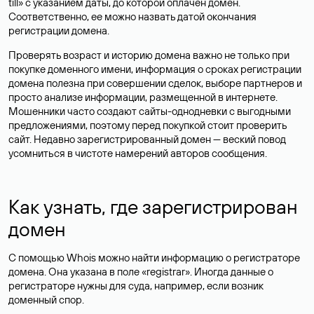
till» с указанием даты, до которой оплачен домен.
Соответственно, ее можно назвать датой окончания
регистрации домена.
Проверять возраст и историю домена важно не только при
покупке доменного имени, информация о сроках регистрации
домена полезна при совершении сделок, выборе партнеров и
просто анализе информации, размещенной в интернете.
Мошенники часто создают сайты-однодневки с выгодными
предложениями, поэтому перед покупкой стоит проверить
сайт. Недавно зарегистрированный домен — веский повод
усомниться в чистоте намерений авторов сообщения.
Как узнать, где зарегистрирован
домен
С помощью Whois можно найти информацию о регистраторе
домена. Она указана в поле «registrar». Иногда данные о
регистраторе нужны для суда, например, если возник
доменный спор.