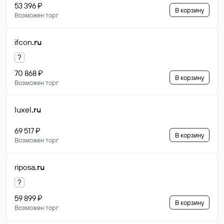
53 396 ₽
В корзину
Возможен торг
ifcon
.ru
?
70 868 ₽
В корзину
Возможен торг
luxel
.ru
69 517 ₽
В корзину
Возможен торг
riposa
.ru
?
59 899 ₽
В корзину
Возможен торг