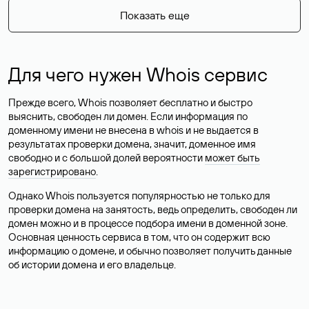
Показать еще
Для чего нужен Whois сервис
Прежде всего, Whois позволяет бесплатно и быстро
выяснить, свободен ли домен. Если информация по
доменному имени не внесена в whois и не выдается в
результатах проверки домена, значит, доменное имя
свободно и с большой долей вероятности
может быть
зарегистрировано
.
Однако Whois пользуется популярностью не только для
проверки домена на занятость, ведь определить, свободен ли
домен можно и в процессе подбора имени в доменной зоне.
Основная ценность сервиса в том, что он содержит всю
информацию о домене, и обычно позволяет получить данные
об истории домена и его владельце.