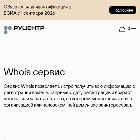
Обязательная идентификация в
Подробнее
ЕСИА с 1 сентября 2026
0
Whois сервис
Сервис Whois позволяет быстро получить всю информацию о
регистрации домена, например, дату регистрации и возраст
домена, или узнать контакты, по которым можно связаться с
организацией или человеком, чей домен вас заинтересовал.