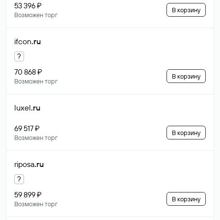
53 396 ₽
В корзину
Возможен торг
ifcon
.ru
?
70 868 ₽
В корзину
Возможен торг
luxel
.ru
69 517 ₽
В корзину
Возможен торг
riposa
.ru
?
59 899 ₽
В корзину
Возможен торг