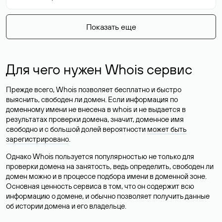
Показать еще
Для чего нужен Whois сервис
Прежде всего, Whois позволяет бесплатно и быстро
выяснить, свободен ли домен. Если информация по
доменному имени не внесена в whois и не выдается в
результатах проверки домена, значит, доменное имя
свободно и с большой долей вероятности
может быть
зарегистрировано
.
Однако Whois пользуется популярностью не только для
проверки домена на занятость, ведь определить, свободен ли
домен можно и в процессе подбора имени в доменной зоне.
Основная ценность сервиса в том, что он содержит всю
информацию о домене, и обычно позволяет получить данные
об истории домена и его владельце.