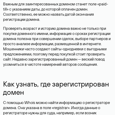
Важным для заинтересованных доменом станет поле «paid-
till» с указанием даты, до которой оплачен домен.
Соответственно, ее можно назвать датой окончания
регистрации домена.
Проверять возраст и историю домена важно не только при
покупке доменного имени, информация о сроках регистрации
домена полезна при совершении сделок, выборе партнеров и
просто анализе информации, размещенной в интернете.
Мошенники часто создают сайты-однодневки с выгодными
предложениями, поэтому перед покупкой стоит проверить
сайт. Недавно зарегистрированный домен — веский повод
усомниться в чистоте намерений авторов сообщения.
Как узнать, где зарегистрирован
домен
С помощью Whois можно найти информацию о регистраторе
домена. Она указана в поле «registrar». Иногда данные о
регистраторе нужны для суда, например, если возник