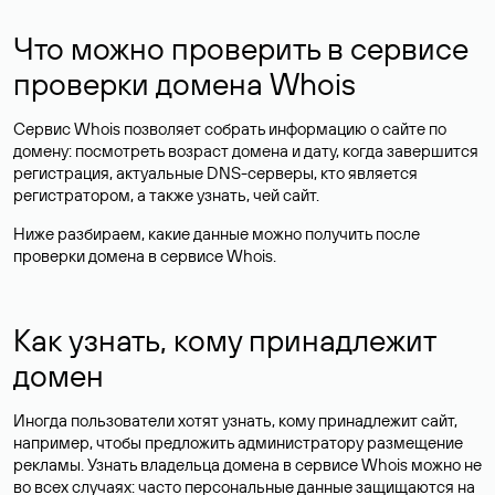
Что можно проверить в сервисе
проверки домена Whois
Сервис Whois позволяет собрать информацию о сайте по
домену: посмотреть возраст домена и дату, когда завершится
регистрация, актуальные DNS-серверы, кто является
регистратором, а также узнать, чей сайт.
Ниже разбираем, какие данные можно получить после
проверки домена в сервисе Whois.
Как узнать, кому принадлежит
домен
Иногда пользователи хотят узнать, кому принадлежит сайт,
например, чтобы предложить администратору размещение
рекламы. Узнать владельца домена в сервисе Whois можно не
во всех случаях: часто персональные данные
защищаются
на