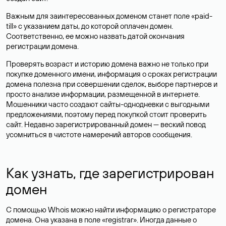
Важным для заинтересованных доменом станет поле «paid-
till» с указанием даты, до которой оплачен домен.
Соответственно, ее можно назвать датой окончания
регистрации домена.
Проверять возраст и историю домена важно не только при
покупке доменного имени, информация о сроках регистрации
домена полезна при совершении сделок, выборе партнеров и
просто анализе информации, размещенной в интернете.
Мошенники часто создают сайты-однодневки с выгодными
предложениями, поэтому перед покупкой стоит проверить
сайт. Недавно зарегистрированный домен — веский повод
усомниться в чистоте намерений авторов сообщения.
Как узнать, где зарегистрирован
домен
С помощью Whois можно найти информацию о регистраторе
домена. Она указана в поле «registrar». Иногда данные о