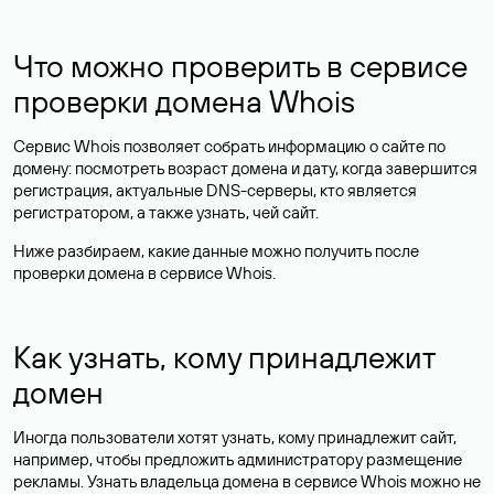
Что можно проверить в сервисе
проверки домена Whois
Сервис Whois позволяет собрать информацию о сайте по
домену: посмотреть возраст домена и дату, когда завершится
регистрация, актуальные DNS-серверы, кто является
регистратором, а также узнать, чей сайт.
Ниже разбираем, какие данные можно получить после
проверки домена в сервисе Whois.
Как узнать, кому принадлежит
домен
Иногда пользователи хотят узнать, кому принадлежит сайт,
например, чтобы предложить администратору размещение
рекламы. Узнать владельца домена в сервисе Whois можно не