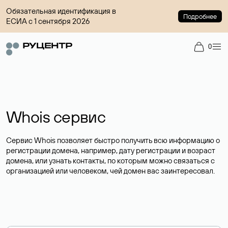
Обязательная идентификация в
Подробнее
ЕСИА с 1 сентября 2026
0
Whois сервис
Сервис Whois позволяет быстро получить всю информацию о
регистрации домена, например, дату регистрации и возраст
домена, или узнать контакты, по которым можно связаться с
организацией или человеком, чей домен вас заинтересовал.