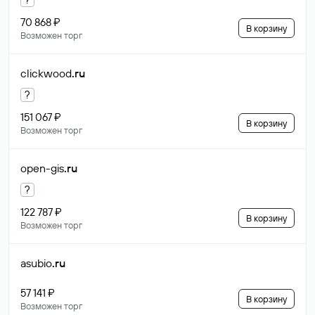
70 868 ₽
В корзину
Возможен торг
clickwood
.ru
?
151 067 ₽
В корзину
Возможен торг
open-gis
.ru
?
122 787 ₽
В корзину
Возможен торг
asubio
.ru
57 141 ₽
В корзину
Возможен торг