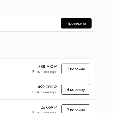
Проверить
388 700 ₽
В корзину
Возможен торг
499 000 ₽
В корзину
Возможен торг
26 069 ₽
В корзину
Возможен торг