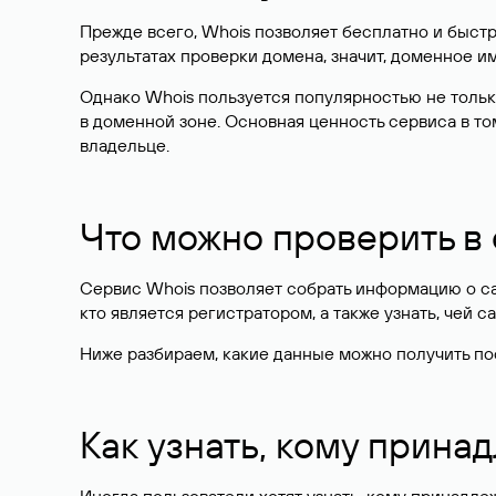
Прежде всего, Whois позволяет бесплатно и быстр
результатах проверки домена, значит, доменное 
Однако Whois пользуется популярностью не тольк
в доменной зоне. Основная ценность сервиса в то
владельце.
Что можно проверить в
Сервис Whois позволяет собрать информацию о сай
кто является регистратором, а также узнать, чей са
Ниже разбираем, какие данные можно получить по
Как узнать, кому прина