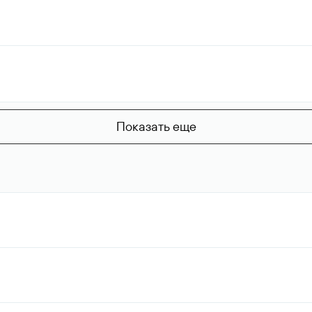
Показать еще