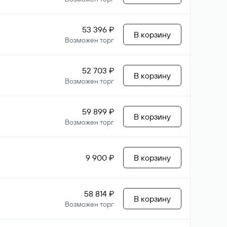
53 396 ₽
В корзину
Возможен торг
52 703 ₽
В корзину
Возможен торг
59 899 ₽
В корзину
Возможен торг
9 900 ₽
В корзину
58 814 ₽
В корзину
Возможен торг