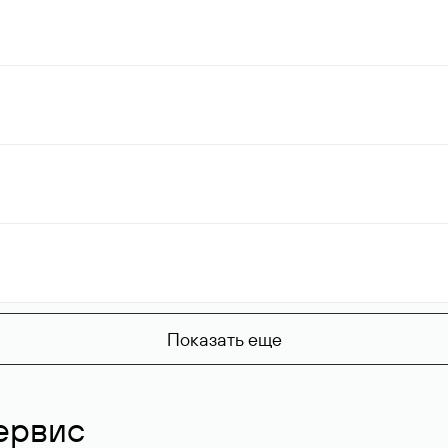
Показать еще
ервис