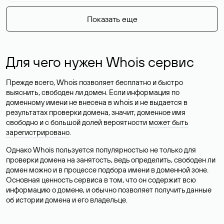
Показать еще
Для чего нужен Whois сервис
Прежде всего, Whois позволяет бесплатно и быстро
выяснить, свободен ли домен. Если информация по
доменному имени не внесена в whois и не выдается в
результатах проверки домена, значит, доменное имя
свободно и с большой долей вероятности
может быть
зарегистрировано
.
Однако Whois пользуется популярностью не только для
проверки домена на занятость, ведь определить, свободен ли
домен можно и в процессе подбора имени в доменной зоне.
Основная ценность сервиса в том, что он содержит всю
информацию о домене, и обычно позволяет получить данные
об истории домена и его владельце.