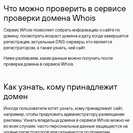
Что можно проверить в сервисе
проверки домена Whois
Сервис Whois позволяет собрать информацию о сайте по
домену: посмотреть возраст домена и дату, когда завершится
регистрация, актуальные DNS-серверы, кто является
регистратором, а также узнать, чей сайт.
Ниже разбираем, какие данные можно получить после
проверки домена в сервисе Whois.
Как узнать, кому принадлежит
домен
Иногда пользователи хотят узнать, кому принадлежит сайт,
например, чтобы предложить администратору размещение
рекламы. Узнать владельца домена в сервисе Whois можно не
во всех случаях: часто персональные данные
защищаются
на
уровне регистраторов или скрываются по правилам