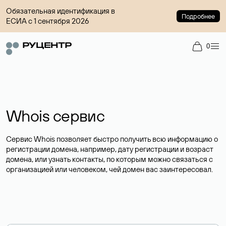
Обязательная идентификация в
Подробнее
ЕСИА с 1 сентября 2026
0
Whois сервис
Сервис Whois позволяет быстро получить всю информацию о
регистрации домена, например, дату регистрации и возраст
домена, или узнать контакты, по которым можно связаться с
организацией или человеком, чей домен вас заинтересовал.