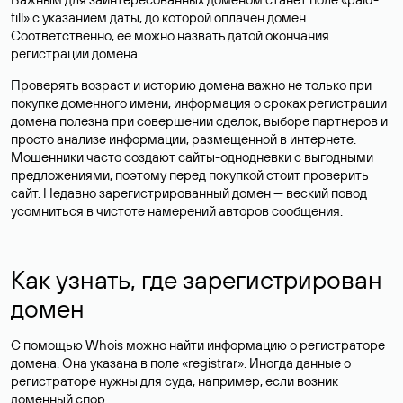
till» с указанием даты, до которой оплачен домен.
Соответственно, ее можно назвать датой окончания
регистрации домена.
Проверять возраст и историю домена важно не только при
покупке доменного имени, информация о сроках регистрации
домена полезна при совершении сделок, выборе партнеров и
просто анализе информации, размещенной в интернете.
Мошенники часто создают сайты-однодневки с выгодными
предложениями, поэтому перед покупкой стоит проверить
сайт. Недавно зарегистрированный домен — веский повод
усомниться в чистоте намерений авторов сообщения.
Как узнать, где зарегистрирован
домен
С помощью Whois можно найти информацию о регистраторе
домена. Она указана в поле «registrar». Иногда данные о
регистраторе нужны для суда, например, если возник
доменный спор.