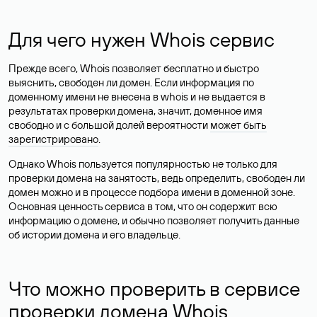
Для чего нужен Whois сервис
Прежде всего, Whois позволяет бесплатно и быстро
выяснить, свободен ли домен. Если информация по
доменному имени не внесена в whois и не выдается в
результатах проверки домена, значит, доменное имя
свободно и с большой долей вероятности
может быть
зарегистрировано
.
Однако Whois пользуется популярностью не только для
проверки домена на занятость, ведь определить, свободен ли
домен можно и в процессе подбора имени в доменной зоне.
Основная ценность сервиса в том, что он содержит всю
информацию о домене, и обычно позволяет получить данные
об истории домена и его владельце.
Что можно проверить в сервисе
проверки домена Whois