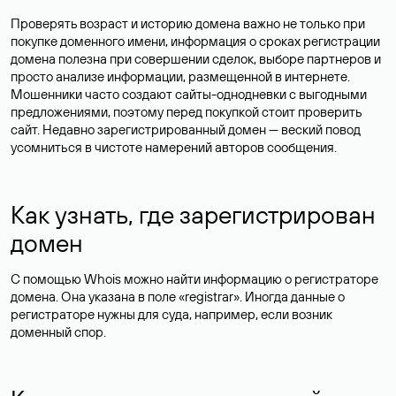
Проверять возраст и историю домена важно не только при
покупке доменного имени, информация о сроках регистрации
домена полезна при совершении сделок, выборе партнеров и
просто анализе информации, размещенной в интернете.
Мошенники часто создают сайты-однодневки с выгодными
предложениями, поэтому перед покупкой стоит проверить
сайт. Недавно зарегистрированный домен — веский повод
усомниться в чистоте намерений авторов сообщения.
Как узнать, где зарегистрирован
домен
С помощью Whois можно найти информацию о регистраторе
домена. Она указана в поле «registrar». Иногда данные о
регистраторе нужны для суда, например, если возник
доменный спор.