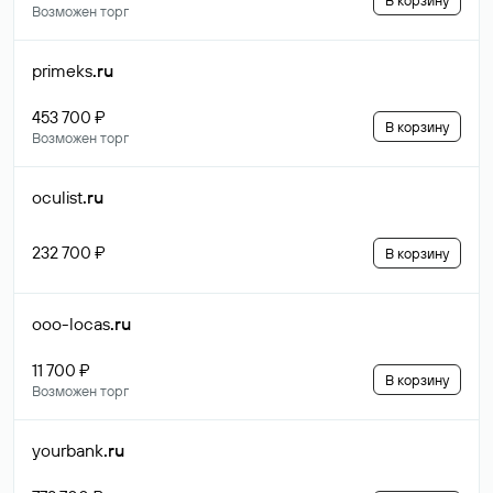
В корзину
Возможен торг
primeks
.ru
453 700 ₽
В корзину
Возможен торг
oculist
.ru
232 700 ₽
В корзину
ooo-locas
.ru
11 700 ₽
В корзину
Возможен торг
yourbank
.ru