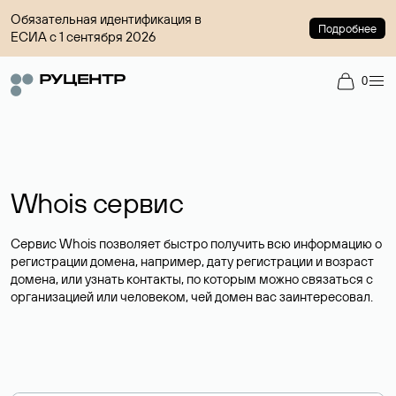
Обязательная идентификация в
Подробнее
ЕСИА с 1 сентября 2026
0
Whois сервис
Сервис Whois позволяет быстро получить всю информацию о
регистрации домена, например, дату регистрации и возраст
домена, или узнать контакты, по которым можно связаться с
организацией или человеком, чей домен вас заинтересовал.