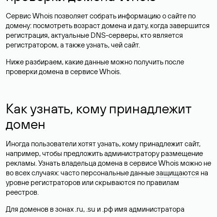
Сервис Whois позволяет собрать информацию о сайте по
домену: посмотреть возраст домена и дату, когда завершится
регистрация, актуальные DNS-серверы, кто является
регистратором, а также узнать, чей сайт.
Ниже разбираем, какие данные можно получить после
проверки домена в сервисе Whois.
Как узнать, кому принадлежит
домен
Иногда пользователи хотят узнать, кому принадлежит сайт,
например, чтобы предложить администратору размещение
рекламы. Узнать владельца домена в сервисе Whois можно не
во всех случаях: часто персональные данные
защищаются
на
уровне регистраторов или скрываются по правилам
реестров.
Для доменов в зонах .ru, .su и .рф имя администратора