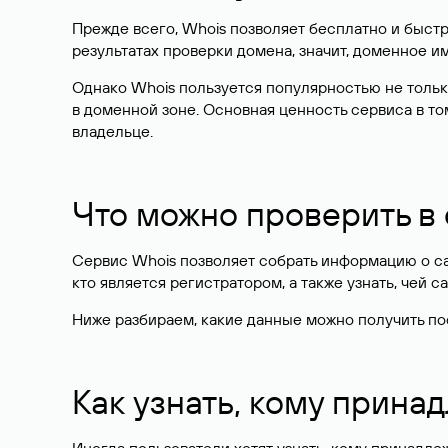
Прежде всего, Whois позволяет бесплатно и быстр
результатах проверки домена, значит, доменное 
Однако Whois пользуется популярностью не тольк
в доменной зоне. Основная ценность сервиса в то
владельце.
Что можно проверить в
Сервис Whois позволяет собрать информацию о сай
кто является регистратором, а также узнать, чей са
Ниже разбираем, какие данные можно получить по
Как узнать, кому прина