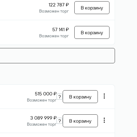
122 787 ₽
В корзину
Возможен торг
57 141 ₽
В корзину
Возможен торг
515 000 ₽
?
В корзину
Возможен торг
3 089 999 ₽
?
В корзину
Возможен торг