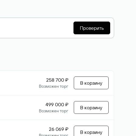
Проверить
258 700 ₽
В корзину
Возможен торг
499 000 ₽
В корзину
Возможен торг
26 069 ₽
В корзину
Возможен торг