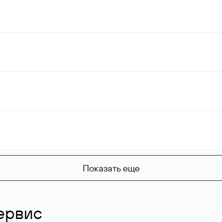
Показать еще
ервис