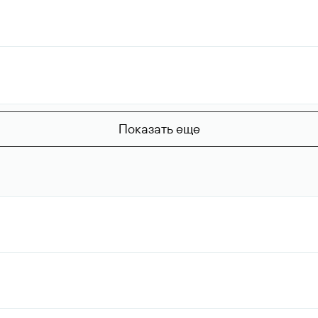
Показать еще