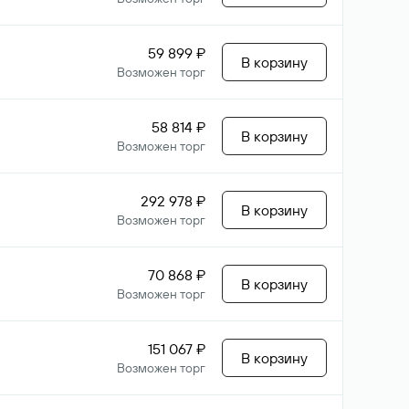
59 899 ₽
В корзину
Возможен торг
58 814 ₽
В корзину
Возможен торг
292 978 ₽
В корзину
Возможен торг
70 868 ₽
В корзину
Возможен торг
151 067 ₽
В корзину
Возможен торг