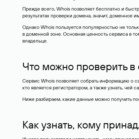
Прежде всего, Whois позволяет бесплатно и быстр
результатах проверки домена, значит, доменное 
Однако Whois пользуется популярностью не тольк
в доменной зоне. Основная ценность сервиса в то
владельце.
Что можно проверить в
Сервис Whois позволяет собрать информацию о сай
кто является регистратором, а также узнать, чей са
Ниже разбираем, какие данные можно получить по
Как узнать, кому прина