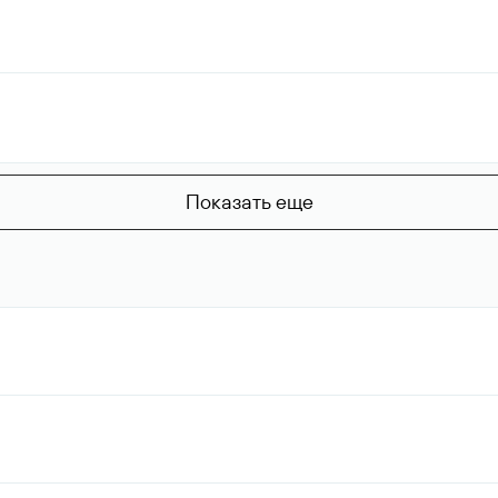
Показать еще