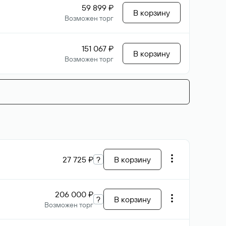
59 899 ₽
В корзину
Возможен торг
151 067 ₽
В корзину
Возможен торг
27 725 ₽
?
В корзину
206 000 ₽
?
В корзину
Возможен торг