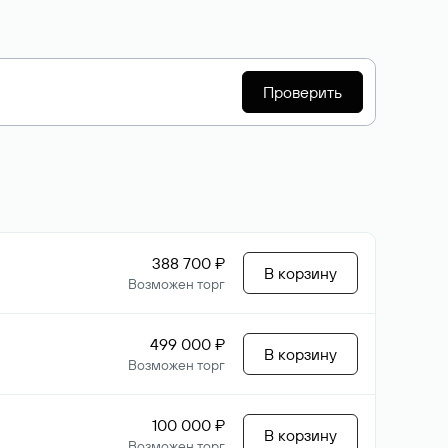
Проверить
388 700 ₽
В корзину
Возможен торг
499 000 ₽
В корзину
Возможен торг
100 000 ₽
В корзину
Возможен торг