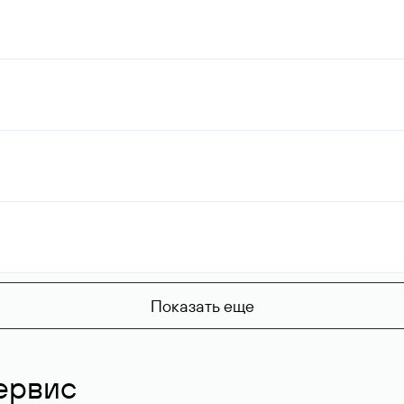
Показать еще
ервис