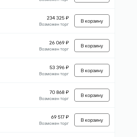
234 325 ₽
В корзину
Возможен торг
26 069 ₽
В корзину
Возможен торг
53 396 ₽
В корзину
Возможен торг
70 868 ₽
В корзину
Возможен торг
69 517 ₽
В корзину
Возможен торг