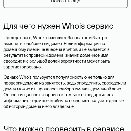
Показать еще
Для чего нужен Whois сервис
Прежде всего, Whois позволяет бесплатно и быстро
выяснить, свободен ли домен. Если информация по
доменному имени не внесена в whois и не выдается в
результатах проверки домена, значит, доменное имя
свободно и с большой долей вероятности
может быть
зарегистрировано
.
Однако Whois пользуется популярностью не только для
проверки домена на занятость, ведь определить, свободен ли
домен можно и в процессе подбора имени в доменной зоне.
Основная ценность сервиса в том, что он содержит всю
информацию о домене, и обычно позволяет получить данные
об истории домена и его владельце.
Что можно проверить в сервисе