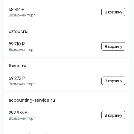
58 814 ₽
В корзину
Возможен торг
uztour
.ru
59 710 ₽
В корзину
Возможен торг
thime
.ru
69 272 ₽
В корзину
Возможен торг
accounting-service
.ru
292 978 ₽
В корзину
Возможен торг