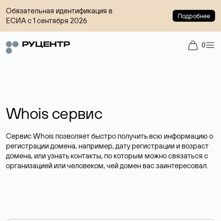
Обязательная идентификация в
Подробнее
ЕСИА с 1 сентября 2026
0
Whois сервис
Сервис Whois позволяет быстро получить всю информацию о
регистрации домена, например, дату регистрации и возраст
домена, или узнать контакты, по которым можно связаться с
организацией или человеком, чей домен вас заинтересовал.