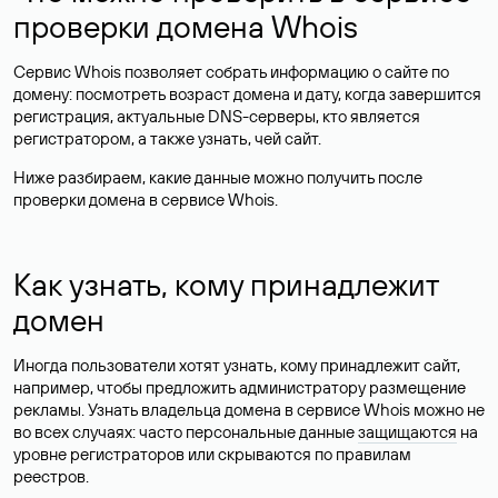
проверки домена Whois
Сервис Whois позволяет собрать информацию о сайте по
домену: посмотреть возраст домена и дату, когда завершится
регистрация, актуальные DNS-серверы, кто является
регистратором, а также узнать, чей сайт.
Ниже разбираем, какие данные можно получить после
проверки домена в сервисе Whois.
Как узнать, кому принадлежит
домен
Иногда пользователи хотят узнать, кому принадлежит сайт,
например, чтобы предложить администратору размещение
рекламы. Узнать владельца домена в сервисе Whois можно не
во всех случаях: часто персональные данные
защищаются
на
уровне регистраторов или скрываются по правилам
реестров.