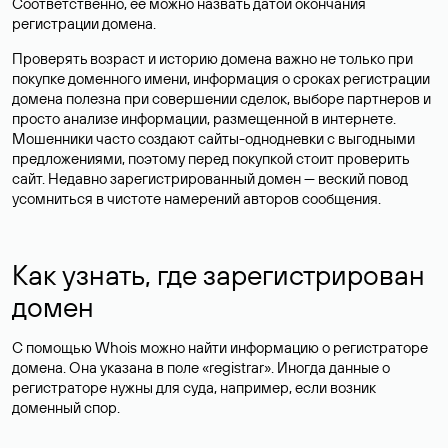
Соответственно, ее можно назвать датой окончания
регистрации домена.
Проверять возраст и историю домена важно не только при
покупке доменного имени, информация о сроках регистрации
домена полезна при совершении сделок, выборе партнеров и
просто анализе информации, размещенной в интернете.
Мошенники часто создают сайты-однодневки с выгодными
предложениями, поэтому перед покупкой стоит проверить
сайт. Недавно зарегистрированный домен — веский повод
усомниться в чистоте намерений авторов сообщения.
Как узнать, где зарегистрирован
домен
С помощью Whois можно найти информацию о регистраторе
домена. Она указана в поле «registrar». Иногда данные о
регистраторе нужны для суда, например, если возник
доменный спор.