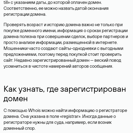
till» с указанием даты, до которой оплачен домен.
Соответственно, ее можно назвать датой окончания
регистрации домена.
Проверять возраст и историю домена важно не только при
покупке доменного имени, информация о сроках регистрации
домена полезна при совершении сделок, выборе партнеров и
просто анализе информации, размещенной в интернете.
Мошенники часто создают сайты-однодневки с выгодными
предложениями, поэтому перед покупкой стоит проверить
сайт. Недавно зарегистрированный домен — веский повод
усомниться в чистоте намерений авторов сообщения.
Как узнать, где зарегистрирован
домен
С помощью Whois можно найти информацию о регистраторе
домена. Она указана в поле «registrar». Иногда данные о
регистраторе нужны для суда, например, если возник
доменный спор.