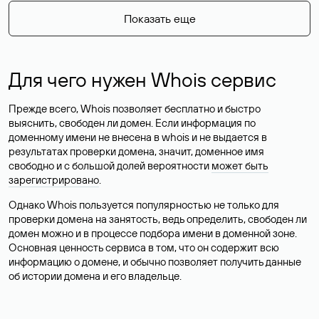
Показать еще
Для чего нужен Whois сервис
Прежде всего, Whois позволяет бесплатно и быстро
выяснить, свободен ли домен. Если информация по
доменному имени не внесена в whois и не выдается в
результатах проверки домена, значит, доменное имя
свободно и с большой долей вероятности
может быть
зарегистрировано
.
Однако Whois пользуется популярностью не только для
проверки домена на занятость, ведь определить, свободен ли
домен можно и в процессе подбора имени в доменной зоне.
Основная ценность сервиса в том, что он содержит всю
информацию о домене, и обычно позволяет получить данные
об истории домена и его владельце.