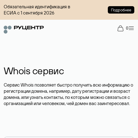
Обязательная идентификация в
Подробнее
ЕСИА с 1 сентября 2026
0
Whois сервис
Сервис Whois позволяет быстро получить всю информацию о
регистрации домена, например, дату регистрации и возраст
домена, или узнать контакты, по которым можно связаться с
организацией или человеком, чей домен вас заинтересовал.