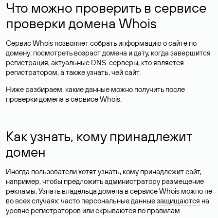
Что можно проверить в сервисе
проверки домена Whois
Сервис Whois позволяет собрать информацию о сайте по
домену: посмотреть возраст домена и дату, когда завершится
регистрация, актуальные DNS-серверы, кто является
регистратором, а также узнать, чей сайт.
Ниже разбираем, какие данные можно получить после
проверки домена в сервисе Whois.
Как узнать, кому принадлежит
домен
Иногда пользователи хотят узнать, кому принадлежит сайт,
например, чтобы предложить администратору размещение
рекламы. Узнать владельца домена в сервисе Whois можно не
во всех случаях: часто персональные данные
защищаются
на
уровне регистраторов или скрываются по правилам