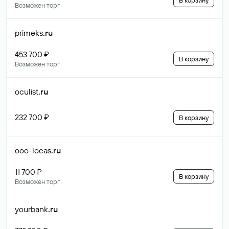
В корзину
Возможен торг
primeks
.ru
453 700 ₽
В корзину
Возможен торг
oculist
.ru
232 700 ₽
В корзину
ooo-locas
.ru
11 700 ₽
В корзину
Возможен торг
yourbank
.ru