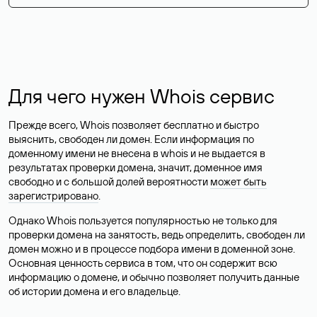
Для чего нужен Whois сервис
Прежде всего, Whois позволяет бесплатно и быстро
выяснить, свободен ли домен. Если информация по
доменному имени не внесена в whois и не выдается в
результатах проверки домена, значит, доменное имя
свободно и с большой долей вероятности
может быть
зарегистрировано
.
Однако Whois пользуется популярностью не только для
проверки домена на занятость, ведь определить, свободен ли
домен можно и в процессе подбора имени в доменной зоне.
Основная ценность сервиса в том, что он содержит всю
информацию о домене, и обычно позволяет получить данные
об истории домена и его владельце.