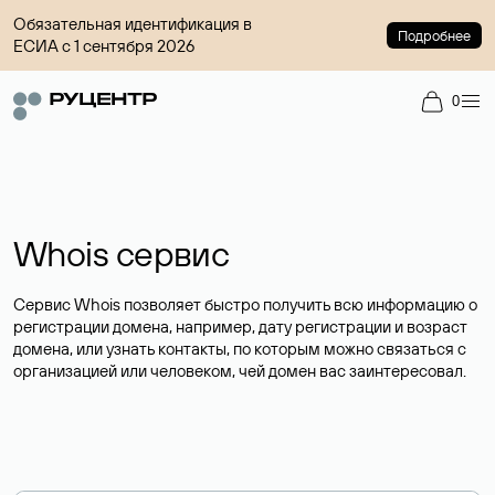
Обязательная идентификация в
Подробнее
ЕСИА с 1 сентября 2026
0
Whois сервис
Сервис Whois позволяет быстро получить всю информацию о
регистрации домена, например, дату регистрации и возраст
домена, или узнать контакты, по которым можно связаться с
организацией или человеком, чей домен вас заинтересовал.