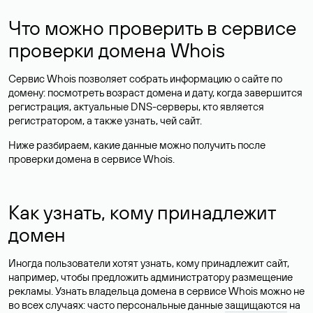
Что можно проверить в сервисе
проверки домена Whois
Сервис Whois позволяет собрать информацию о сайте по
домену: посмотреть возраст домена и дату, когда завершится
регистрация, актуальные DNS-серверы, кто является
регистратором, а также узнать, чей сайт.
Ниже разбираем, какие данные можно получить после
проверки домена в сервисе Whois.
Как узнать, кому принадлежит
домен
Иногда пользователи хотят узнать, кому принадлежит сайт,
например, чтобы предложить администратору размещение
рекламы. Узнать владельца домена в сервисе Whois можно не
во всех случаях: часто персональные данные
защищаются
на