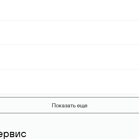
Показать еще
ервис