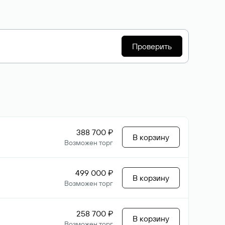
Проверить
388 700 ₽
В корзину
Возможен торг
499 000 ₽
В корзину
Возможен торг
258 700 ₽
В корзину
Возможен торг