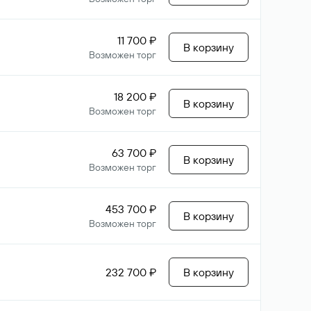
11 700 ₽
В корзину
Возможен торг
18 200 ₽
В корзину
Возможен торг
63 700 ₽
В корзину
Возможен торг
453 700 ₽
В корзину
Возможен торг
232 700 ₽
В корзину