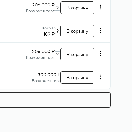
206 000 ₽
?
В корзину
Возможен торг
14 982 ₽
?
В корзину
189 ₽
206 000 ₽
?
В корзину
Возможен торг
300 000 ₽
В корзину
Возможен торг