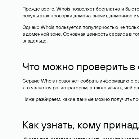
Прежде всего, Whois позволяет бесплатно и быстр
результатах проверки домена, значит, доменное 
Однако Whois пользуется популярностью не тольк
в доменной зоне. Основная ценность сервиса в то
владельце.
Что можно проверить в
Сервис Whois позволяет собрать информацию о сай
кто является регистратором, а также узнать, чей са
Ниже разбираем, какие данные можно получить по
Как узнать, кому прина