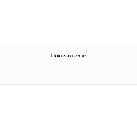
Показать еще