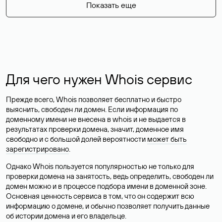
Показать еще
Для чего нужен Whois сервис
Прежде всего, Whois позволяет бесплатно и быстро
выяснить, свободен ли домен. Если информация по
доменному имени не внесена в whois и не выдается в
результатах проверки домена, значит, доменное имя
свободно и с большой долей вероятности
может быть
зарегистрировано
.
Однако Whois пользуется популярностью не только для
проверки домена на занятость, ведь определить, свободен ли
домен можно и в процессе подбора имени в доменной зоне.
Основная ценность сервиса в том, что он содержит всю
информацию о домене, и обычно позволяет получить данные
об истории домена и его владельце.