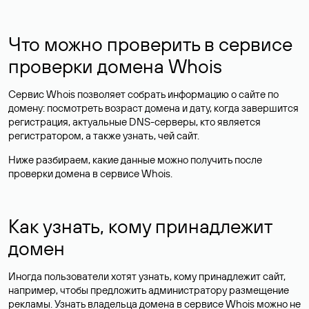
Что можно проверить в сервисе
проверки домена Whois
Сервис Whois позволяет собрать информацию о сайте по
домену: посмотреть возраст домена и дату, когда завершится
регистрация, актуальные DNS-серверы, кто является
регистратором, а также узнать, чей сайт.
Ниже разбираем, какие данные можно получить после
проверки домена в сервисе Whois.
Как узнать, кому принадлежит
домен
Иногда пользователи хотят узнать, кому принадлежит сайт,
например, чтобы предложить администратору размещение
рекламы. Узнать владельца домена в сервисе Whois можно не