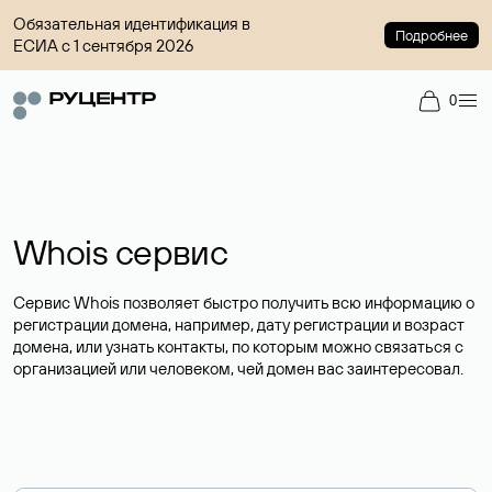
Обязательная идентификация в
Подробнее
ЕСИА с 1 сентября 2026
0
Whois сервис
Сервис Whois позволяет быстро получить всю информацию о
регистрации домена, например, дату регистрации и возраст
домена, или узнать контакты, по которым можно связаться с
организацией или человеком, чей домен вас заинтересовал.