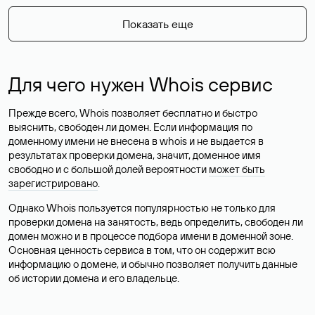
Показать еще
Для чего нужен Whois сервис
Прежде всего, Whois позволяет бесплатно и быстро
выяснить, свободен ли домен. Если информация по
доменному имени не внесена в whois и не выдается в
результатах проверки домена, значит, доменное имя
свободно и с большой долей вероятности
может быть
зарегистрировано
.
Однако Whois пользуется популярностью не только для
проверки домена на занятость, ведь определить, свободен ли
домен можно и в процессе подбора имени в доменной зоне.
Основная ценность сервиса в том, что он содержит всю
информацию о домене, и обычно позволяет получить данные
об истории домена и его владельце.