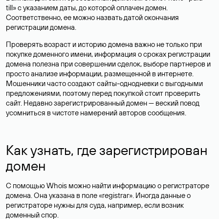
till» с указанием даты, до которой оплачен домен.
Соответственно, ее можно назвать датой окончания
регистрации домена.
Проверять возраст и историю домена важно не только при
покупке доменного имени, информация о сроках регистрации
домена полезна при совершении сделок, выборе партнеров и
просто анализе информации, размещенной в интернете.
Мошенники часто создают сайты-однодневки с выгодными
предложениями, поэтому перед покупкой стоит проверить
сайт. Недавно зарегистрированный домен — веский повод
усомниться в чистоте намерений авторов сообщения.
Как узнать, где зарегистрирован
домен
С помощью Whois можно найти информацию о регистраторе
домена. Она указана в поле «registrar». Иногда данные о
регистраторе нужны для суда, например, если возник
доменный спор.