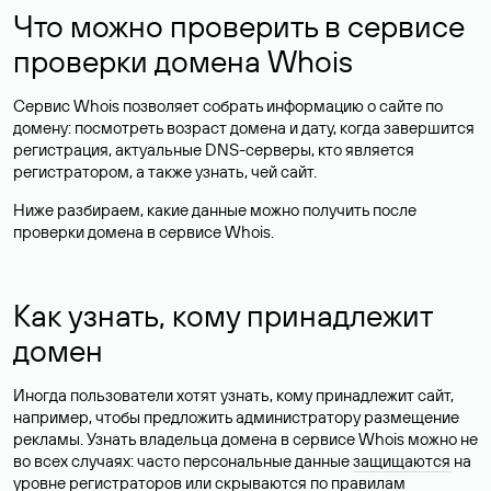
Что можно проверить в сервисе
проверки домена Whois
Сервис Whois позволяет собрать информацию о сайте по
домену: посмотреть возраст домена и дату, когда завершится
регистрация, актуальные DNS-серверы, кто является
регистратором, а также узнать, чей сайт.
Ниже разбираем, какие данные можно получить после
проверки домена в сервисе Whois.
Как узнать, кому принадлежит
домен
Иногда пользователи хотят узнать, кому принадлежит сайт,
например, чтобы предложить администратору размещение
рекламы. Узнать владельца домена в сервисе Whois можно не
во всех случаях: часто персональные данные
защищаются
на
уровне регистраторов или скрываются по правилам