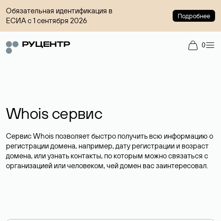
Обязательная идентификация в
Подробнее
ЕСИА с 1 сентября 2026
0
Whois сервис
Сервис Whois позволяет быстро получить всю информацию о
регистрации домена, например, дату регистрации и возраст
домена, или узнать контакты, по которым можно связаться с
организацией или человеком, чей домен вас заинтересовал.