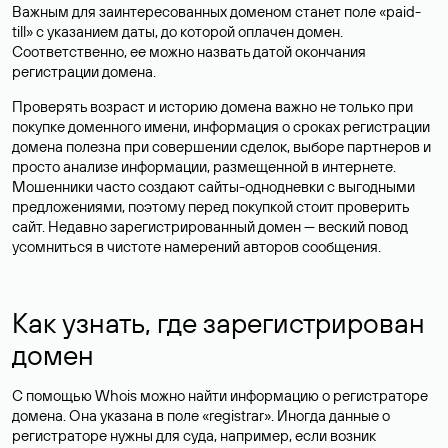
Важным для заинтересованных доменом станет поле «paid-
till» с указанием даты, до которой оплачен домен.
Соответственно, ее можно назвать датой окончания
регистрации домена.
Проверять возраст и историю домена важно не только при
покупке доменного имени, информация о сроках регистрации
домена полезна при совершении сделок, выборе партнеров и
просто анализе информации, размещенной в интернете.
Мошенники часто создают сайты-однодневки с выгодными
предложениями, поэтому перед покупкой стоит проверить
сайт. Недавно зарегистрированный домен — веский повод
усомниться в чистоте намерений авторов сообщения.
Как узнать, где зарегистрирован
домен
С помощью Whois можно найти информацию о регистраторе
домена. Она указана в поле «registrar». Иногда данные о
регистраторе нужны для суда, например, если возник