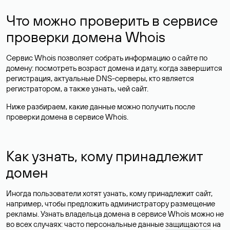
Что можно проверить в сервисе
проверки домена Whois
Сервис Whois позволяет собрать информацию о сайте по
домену: посмотреть возраст домена и дату, когда завершится
регистрация, актуальные DNS-серверы, кто является
регистратором, а также узнать, чей сайт.
Ниже разбираем, какие данные можно получить после
проверки домена в сервисе Whois.
Как узнать, кому принадлежит
домен
Иногда пользователи хотят узнать, кому принадлежит сайт,
например, чтобы предложить администратору размещение
рекламы. Узнать владельца домена в сервисе Whois можно не
во всех случаях: часто персональные данные
защищаются
на