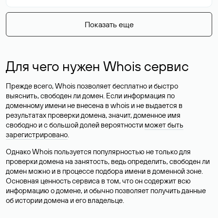
Показать еще
Для чего нужен Whois сервис
Прежде всего, Whois позволяет бесплатно и быстро
выяснить, свободен ли домен. Если информация по
доменному имени не внесена в whois и не выдается в
результатах проверки домена, значит, доменное имя
свободно и с большой долей вероятности
может быть
зарегистрировано
.
Однако Whois пользуется популярностью не только для
проверки домена на занятость, ведь определить, свободен ли
домен можно и в процессе подбора имени в доменной зоне.
Основная ценность сервиса в том, что он содержит всю
информацию о домене, и обычно позволяет получить данные
об истории домена и его владельце.