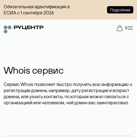
Обязательная идентификация в
Подробнее
ЕСИА с 1 сентября 2026
0
Whois сервис
Сервис Whois позволяет быстро получить всю информацию о
регистрации домена, например, дату регистрации и возраст
домена, или узнать контакты, по которым можно связаться с
организацией или человеком, чей домен вас заинтересовал.