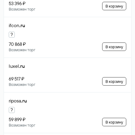
53 396 ₽
В корзину
Возможен торг
ifcon
.ru
?
70 868 ₽
В корзину
Возможен торг
luxel
.ru
69 517 ₽
В корзину
Возможен торг
riposa
.ru
?
59 899 ₽
В корзину
Возможен торг