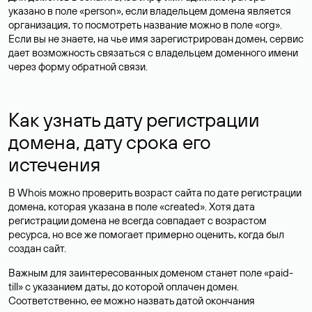
указано в поле «person», если владельцем домена является
организация, то посмотреть название можно в поле «org».
Если вы не знаете, на чье имя зарегистрирован домен, сервис
дает возможность связаться с владельцем доменного имени
через форму обратной связи.
Как узнать дату регистрации
домена, дату срока его
истечения
В Whois можно проверить возраст сайта по дате регистрации
домена, которая указана в поле «created». Хотя дата
регистрации домена не всегда совпадает с возрастом
ресурса, но все же помогает примерно оценить, когда был
создан сайт.
Важным для заинтересованных доменом станет поле «paid-
till» с указанием даты, до которой оплачен домен.
Соответственно, ее можно назвать датой окончания