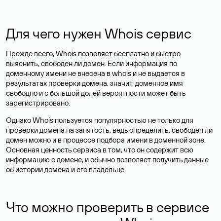
Для чего нужен Whois сервис
Прежде всего, Whois позволяет бесплатно и быстро
выяснить, свободен ли домен. Если информация по
доменному имени не внесена в whois и не выдается в
результатах проверки домена, значит, доменное имя
свободно и с большой долей вероятности
может быть
зарегистрировано
.
Однако Whois пользуется популярностью не только для
проверки домена на занятость, ведь определить, свободен ли
домен можно и в процессе подбора имени в доменной зоне.
Основная ценность сервиса в том, что он содержит всю
информацию о домене, и обычно позволяет получить данные
об истории домена и его владельце.
Что можно проверить в сервисе