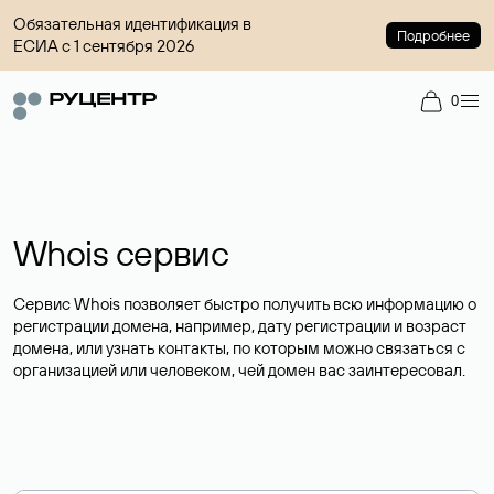
Обязательная идентификация в
Подробнее
ЕСИА с 1 сентября 2026
0
Whois сервис
Сервис Whois позволяет быстро получить всю информацию о
регистрации домена, например, дату регистрации и возраст
домена, или узнать контакты, по которым можно связаться с
организацией или человеком, чей домен вас заинтересовал.