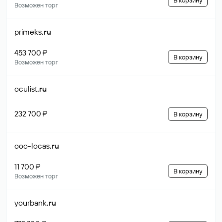
В корзину
Возможен торг
primeks
.ru
453 700 ₽
В корзину
Возможен торг
oculist
.ru
232 700 ₽
В корзину
ooo-locas
.ru
11 700 ₽
В корзину
Возможен торг
yourbank
.ru