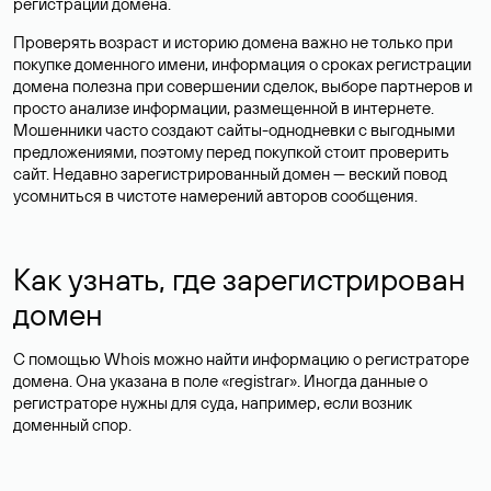
регистрации домена.
Проверять возраст и историю домена важно не только при
покупке доменного имени, информация о сроках регистрации
домена полезна при совершении сделок, выборе партнеров и
просто анализе информации, размещенной в интернете.
Мошенники часто создают сайты-однодневки с выгодными
предложениями, поэтому перед покупкой стоит проверить
сайт. Недавно зарегистрированный домен — веский повод
усомниться в чистоте намерений авторов сообщения.
Как узнать, где зарегистрирован
домен
С помощью Whois можно найти информацию о регистраторе
домена. Она указана в поле «registrar». Иногда данные о
регистраторе нужны для суда, например, если возник
доменный спор.