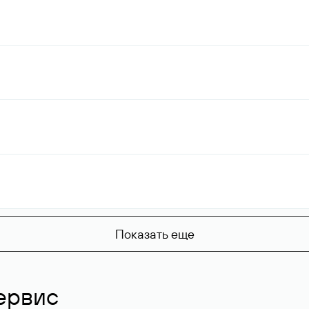
Показать еще
ервис