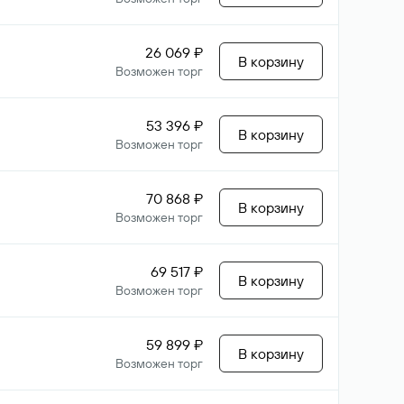
26 069 ₽
В корзину
Возможен торг
53 396 ₽
В корзину
Возможен торг
70 868 ₽
В корзину
Возможен торг
69 517 ₽
В корзину
Возможен торг
59 899 ₽
В корзину
Возможен торг