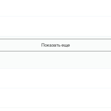
Показать еще