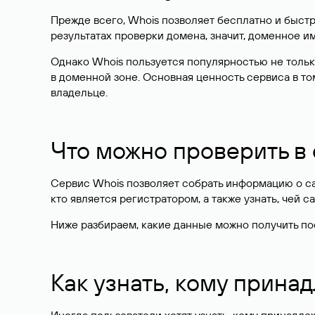
Прежде всего, Whois позволяет бесплатно и быстр
результатах проверки домена, значит, доменное 
Однако Whois пользуется популярностью не тольк
в доменной зоне. Основная ценность сервиса в то
владельце.
Что можно проверить в
Сервис Whois позволяет собрать информацию о сай
кто является регистратором, а также узнать, чей са
Ниже разбираем, какие данные можно получить по
Как узнать, кому прина