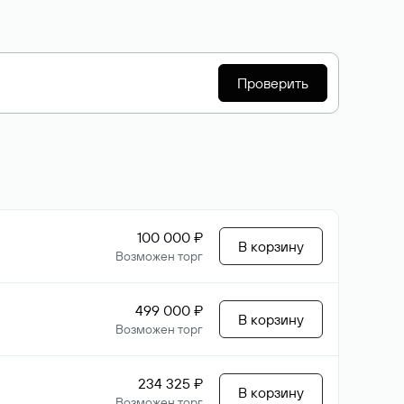
Проверить
100 000 ₽
В корзину
Возможен торг
499 000 ₽
В корзину
Возможен торг
234 325 ₽
В корзину
Возможен торг