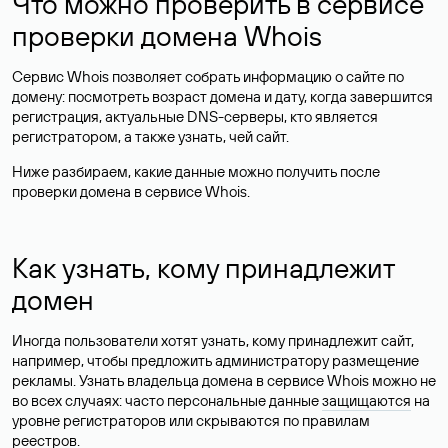
Что можно проверить в сервисе
проверки домена Whois
Сервис Whois позволяет собрать информацию о сайте по
домену: посмотреть возраст домена и дату, когда завершится
регистрация, актуальные DNS-серверы, кто является
регистратором, а также узнать, чей сайт.
Ниже разбираем, какие данные можно получить после
проверки домена в сервисе Whois.
Как узнать, кому принадлежит
домен
Иногда пользователи хотят узнать, кому принадлежит сайт,
например, чтобы предложить администратору размещение
рекламы. Узнать владельца домена в сервисе Whois можно не
во всех случаях: часто персональные данные
защищаются
на
уровне регистраторов или скрываются по правилам
реестров.