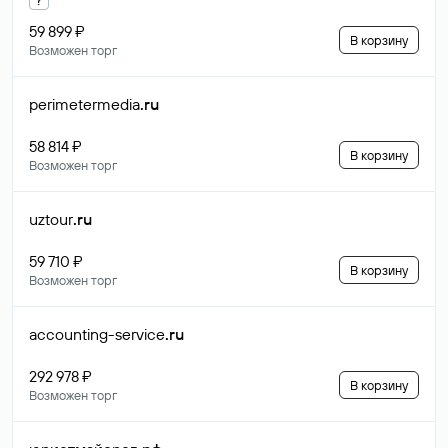
59 899 ₽
В корзину
Возможен торг
perimetermedia
.ru
58 814 ₽
В корзину
Возможен торг
uztour
.ru
59 710 ₽
В корзину
Возможен торг
accounting-service
.ru
292 978 ₽
В корзину
Возможен торг