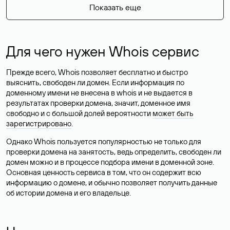
Показать еще
Для чего нужен Whois сервис
Прежде всего, Whois позволяет бесплатно и быстро
выяснить, свободен ли домен. Если информация по
доменному имени не внесена в whois и не выдается в
результатах проверки домена, значит, доменное имя
свободно и с большой долей вероятности
может быть
зарегистрировано
.
Однако Whois пользуется популярностью не только для
проверки домена на занятость, ведь определить, свободен ли
домен можно и в процессе подбора имени в доменной зоне.
Основная ценность сервиса в том, что он содержит всю
информацию о домене, и обычно позволяет получить данные
об истории домена и его владельце.