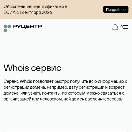
Обязательная идентификация в
Подробнее
ЕСИА с 1 сентября 2026
0
Whois сервис
Сервис Whois позволяет быстро получить всю информацию о
регистрации домена, например, дату регистрации и возраст
домена, или узнать контакты, по которым можно связаться с
организацией или человеком, чей домен вас заинтересовал.