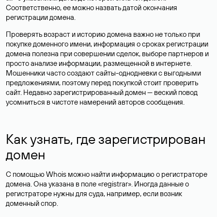
Соответственно, ее можно назвать датой окончания
регистрации домена.
Проверять возраст и историю домена важно не только при
покупке доменного имени, информация о сроках регистрации
домена полезна при совершении сделок, выборе партнеров и
просто анализе информации, размещенной в интернете.
Мошенники часто создают сайты-однодневки с выгодными
предложениями, поэтому перед покупкой стоит проверить
сайт. Недавно зарегистрированный домен — веский повод
усомниться в чистоте намерений авторов сообщения.
Как узнать, где зарегистрирован
домен
С помощью Whois можно найти информацию о регистраторе
домена. Она указана в поле «registrar». Иногда данные о
регистраторе нужны для суда, например, если возник
доменный спор.