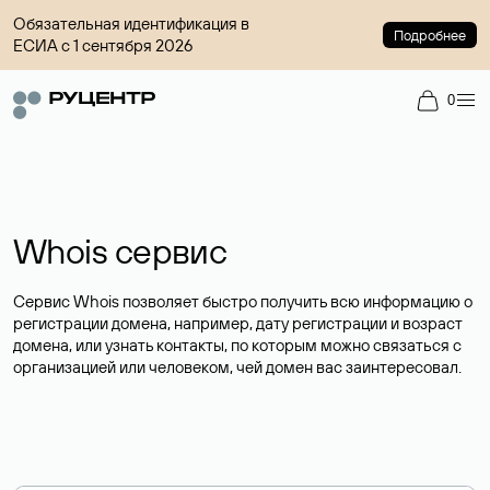
Обязательная идентификация в
Подробнее
ЕСИА с 1 сентября 2026
0
Whois сервис
Сервис Whois позволяет быстро получить всю информацию о
регистрации домена, например, дату регистрации и возраст
домена, или узнать контакты, по которым можно связаться с
организацией или человеком, чей домен вас заинтересовал.