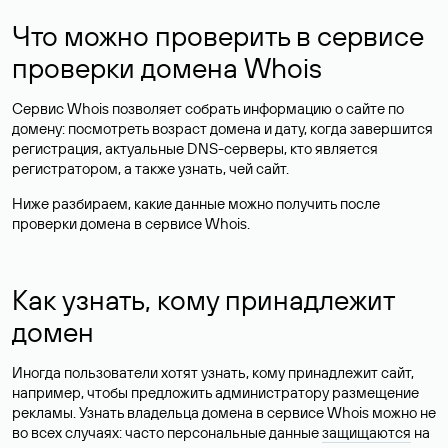
Что можно проверить в сервисе
проверки домена Whois
Сервис Whois позволяет собрать информацию о сайте по
домену: посмотреть возраст домена и дату, когда завершится
регистрация, актуальные DNS-серверы, кто является
регистратором, а также узнать, чей сайт.
Ниже разбираем, какие данные можно получить после
проверки домена в сервисе Whois.
Как узнать, кому принадлежит
домен
Иногда пользователи хотят узнать, кому принадлежит сайт,
например, чтобы предложить администратору размещение
рекламы. Узнать владельца домена в сервисе Whois можно не
во всех случаях: часто персональные данные
защищаются
на