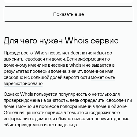
Показать еще
Для чего нужен Whois сервис
Прежде всего, Whois позволяет бесплатно и быстро
выяснить, свободен ли домен. Если информация по
доменному имени не внесена в whois и не выдается в
результатах проверки домена, значит, доменное имя
свободно и с большой долей вероятности
может быть
зарегистрировано
.
Однако Whois пользуется популярностью не только для
проверки домена на занятость, ведь определить, свободен ли
домен можно и в процессе подбора имени в доменной зоне.
Основная ценность сервиса в том, что он содержит всю
информацию о домене, и обычно позволяет получить данные
об истории домена и его владельце.