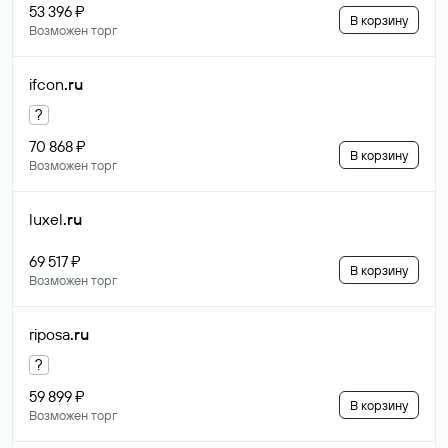
53 396 ₽
В корзину
Возможен торг
ifcon
.ru
?
70 868 ₽
В корзину
Возможен торг
luxel
.ru
69 517 ₽
В корзину
Возможен торг
riposa
.ru
?
59 899 ₽
В корзину
Возможен торг