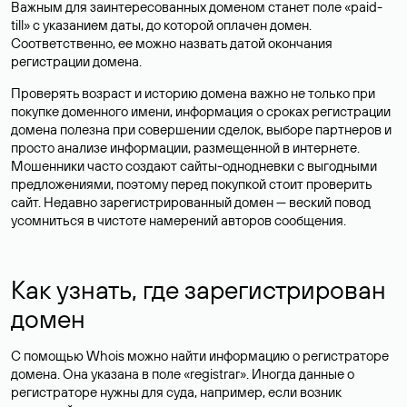
Важным для заинтересованных доменом станет поле «paid-
till» с указанием даты, до которой оплачен домен.
Соответственно, ее можно назвать датой окончания
регистрации домена.
Проверять возраст и историю домена важно не только при
покупке доменного имени, информация о сроках регистрации
домена полезна при совершении сделок, выборе партнеров и
просто анализе информации, размещенной в интернете.
Мошенники часто создают сайты-однодневки с выгодными
предложениями, поэтому перед покупкой стоит проверить
сайт. Недавно зарегистрированный домен — веский повод
усомниться в чистоте намерений авторов сообщения.
Как узнать, где зарегистрирован
домен
С помощью Whois можно найти информацию о регистраторе
домена. Она указана в поле «registrar». Иногда данные о
регистраторе нужны для суда, например, если возник