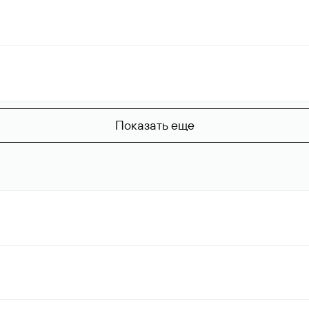
Показать еще