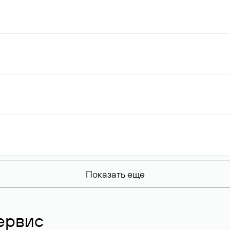
Показать еще
ервис