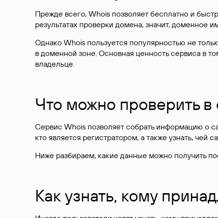
Прежде всего, Whois позволяет бесплатно и быстр
результатах проверки домена, значит, доменное 
Однако Whois пользуется популярностью не тольк
в доменной зоне. Основная ценность сервиса в то
владельце.
Что можно проверить в
Сервис Whois позволяет собрать информацию о сай
кто является регистратором, а также узнать, чей са
Ниже разбираем, какие данные можно получить по
Как узнать, кому прина