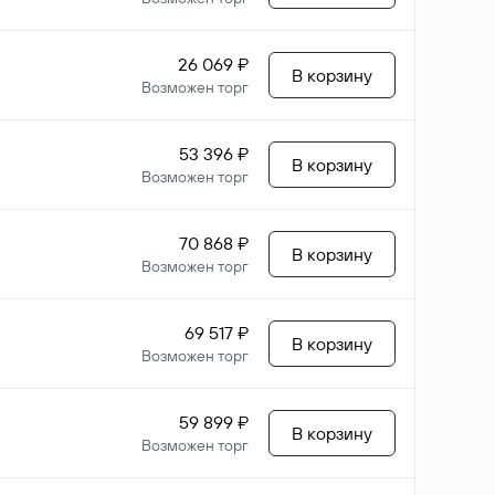
26 069 ₽
В корзину
Возможен торг
53 396 ₽
В корзину
Возможен торг
70 868 ₽
В корзину
Возможен торг
69 517 ₽
В корзину
Возможен торг
59 899 ₽
В корзину
Возможен торг