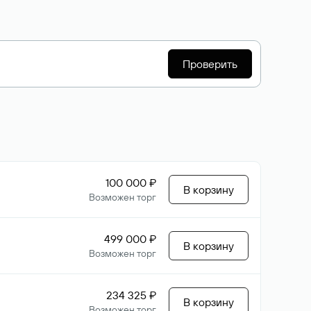
Проверить
100 000 ₽
В корзину
Возможен торг
499 000 ₽
В корзину
Возможен торг
234 325 ₽
В корзину
Возможен торг