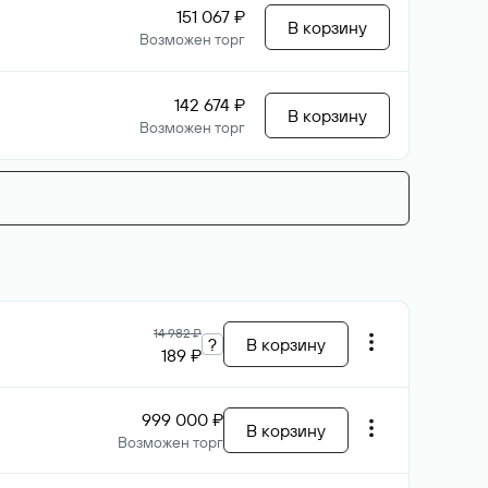
151 067 ₽
В корзину
Возможен торг
142 674 ₽
В корзину
Возможен торг
14 982 ₽
?
В корзину
189 ₽
999 000 ₽
В корзину
Возможен торг