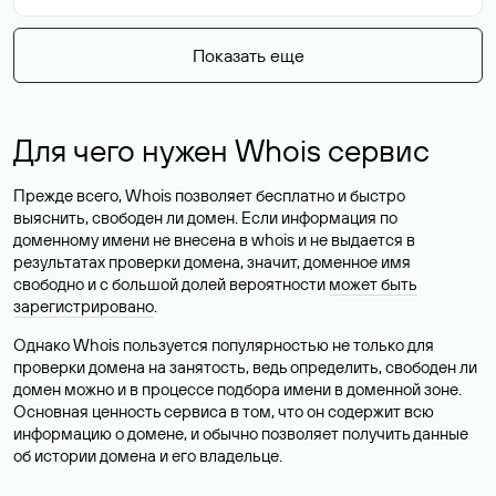
Показать еще
Для чего нужен Whois сервис
Прежде всего, Whois позволяет бесплатно и быстро
выяснить, свободен ли домен. Если информация по
доменному имени не внесена в whois и не выдается в
результатах проверки домена, значит, доменное имя
свободно и с большой долей вероятности
может быть
зарегистрировано
.
Однако Whois пользуется популярностью не только для
проверки домена на занятость, ведь определить, свободен ли
домен можно и в процессе подбора имени в доменной зоне.
Основная ценность сервиса в том, что он содержит всю
информацию о домене, и обычно позволяет получить данные
об истории домена и его владельце.