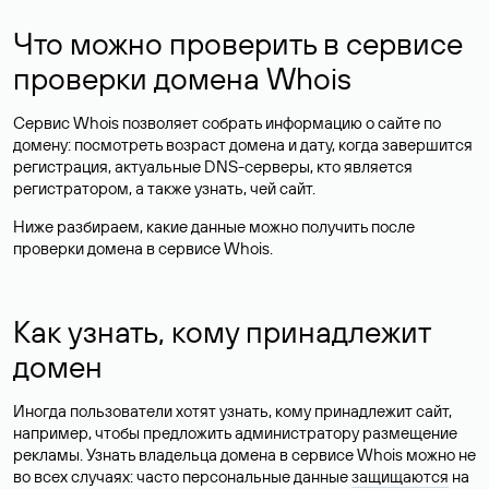
Что можно проверить в сервисе
проверки домена Whois
Сервис Whois позволяет собрать информацию о сайте по
домену: посмотреть возраст домена и дату, когда завершится
регистрация, актуальные DNS-серверы, кто является
регистратором, а также узнать, чей сайт.
Ниже разбираем, какие данные можно получить после
проверки домена в сервисе Whois.
Как узнать, кому принадлежит
домен
Иногда пользователи хотят узнать, кому принадлежит сайт,
например, чтобы предложить администратору размещение
рекламы. Узнать владельца домена в сервисе Whois можно не
во всех случаях: часто персональные данные
защищаются
на