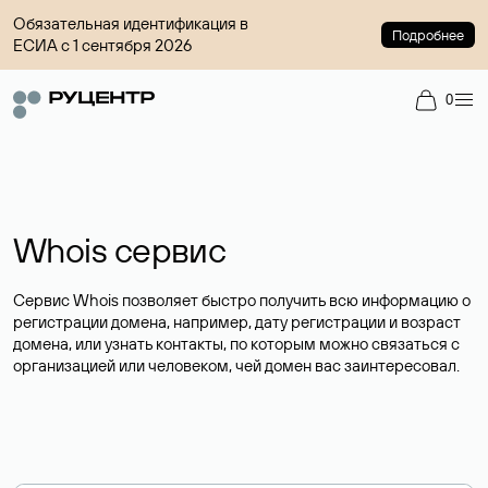
Обязательная идентификация в
Подробнее
ЕСИА с 1 сентября 2026
0
Whois сервис
Сервис Whois позволяет быстро получить всю информацию о
регистрации домена, например, дату регистрации и возраст
домена, или узнать контакты, по которым можно связаться с
организацией или человеком, чей домен вас заинтересовал.