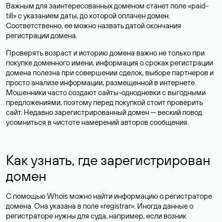
Важным для заинтересованных доменом станет поле «paid-
till» с указанием даты, до которой оплачен домен.
Соответственно, ее можно назвать датой окончания
регистрации домена.
Проверять возраст и историю домена важно не только при
покупке доменного имени, информация о сроках регистрации
домена полезна при совершении сделок, выборе партнеров и
просто анализе информации, размещенной в интернете.
Мошенники часто создают сайты-однодневки с выгодными
предложениями, поэтому перед покупкой стоит проверить
сайт. Недавно зарегистрированный домен — веский повод
усомниться в чистоте намерений авторов сообщения.
Как узнать, где зарегистрирован
домен
С помощью Whois можно найти информацию о регистраторе
домена. Она указана в поле «registrar». Иногда данные о
регистраторе нужны для суда, например, если возник