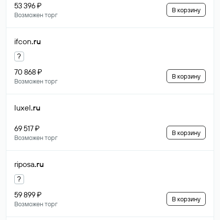
53 396 ₽
В корзину
Возможен торг
ifcon
.ru
?
70 868 ₽
В корзину
Возможен торг
luxel
.ru
69 517 ₽
В корзину
Возможен торг
riposa
.ru
?
59 899 ₽
В корзину
Возможен торг