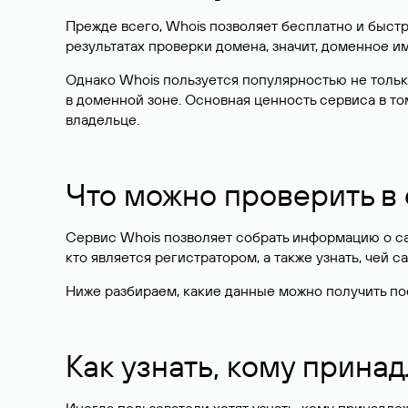
Прежде всего, Whois позволяет бесплатно и быстр
результатах проверки домена, значит, доменное 
Однако Whois пользуется популярностью не тольк
в доменной зоне. Основная ценность сервиса в то
владельце.
Что можно проверить в
Сервис Whois позволяет собрать информацию о сай
кто является регистратором, а также узнать, чей са
Ниже разбираем, какие данные можно получить по
Как узнать, кому прина