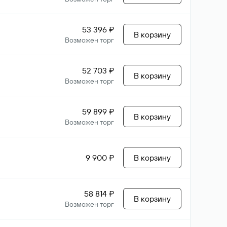
53 396 ₽
В корзину
Возможен торг
52 703 ₽
В корзину
Возможен торг
59 899 ₽
В корзину
Возможен торг
9 900 ₽
В корзину
58 814 ₽
В корзину
Возможен торг