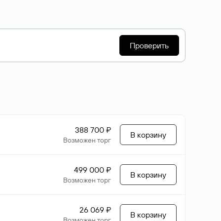
Проверить
388 700 ₽
В корзину
Возможен торг
499 000 ₽
В корзину
Возможен торг
26 069 ₽
В корзину
Возможен торг