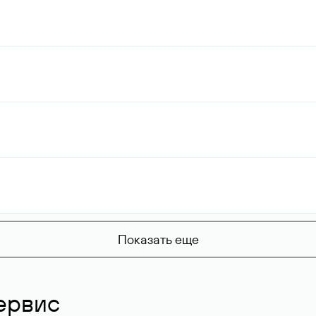
Показать еще
ервис