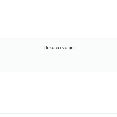
Показать еще