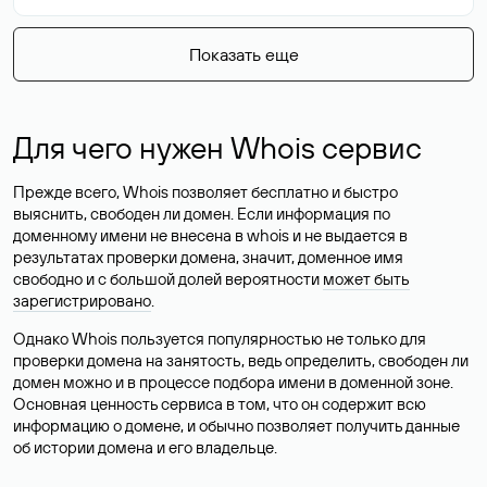
Показать еще
Для чего нужен Whois сервис
Прежде всего, Whois позволяет бесплатно и быстро
выяснить, свободен ли домен. Если информация по
доменному имени не внесена в whois и не выдается в
результатах проверки домена, значит, доменное имя
свободно и с большой долей вероятности
может быть
зарегистрировано
.
Однако Whois пользуется популярностью не только для
проверки домена на занятость, ведь определить, свободен ли
домен можно и в процессе подбора имени в доменной зоне.
Основная ценность сервиса в том, что он содержит всю
информацию о домене, и обычно позволяет получить данные
об истории домена и его владельце.