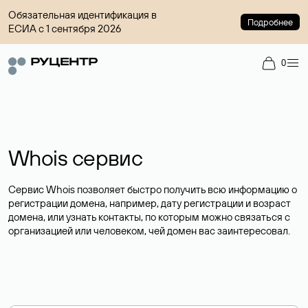
Обязательная идентификация в
Подробнее
ЕСИА с 1 сентября 2026
0
Whois сервис
Сервис Whois позволяет быстро получить всю информацию о
регистрации домена, например, дату регистрации и возраст
домена, или узнать контакты, по которым можно связаться с
организацией или человеком, чей домен вас заинтересовал.