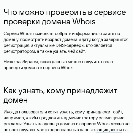
Что можно проверить в сервисе
проверки домена Whois
Сервис Whois позволяет собрать информацию о сайте по
домену: посмотреть возраст домена и дату, когда завершится
регистрация, актуальные DNS-серверы, кто является
регистратором, а также узнать, чей сайт.
Ниже разбираем, какие данные можно получить после
проверки домена в сервисе Whois.
Как узнать, кому принадлежит
домен
Иногда пользователи хотят узнать, кому принадлежит сайт,
например, чтобы предложить администратору размещение
рекламы. Узнать владельца домена в сервисе Whois можно не
во всех случаях: часто персональные данные
защищаются
на