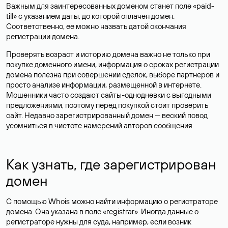
Важным для заинтересованных доменом станет поле «paid-
till» с указанием даты, до которой оплачен домен.
Соответственно, ее можно назвать датой окончания
регистрации домена.
Проверять возраст и историю домена важно не только при
покупке доменного имени, информация о сроках регистрации
домена полезна при совершении сделок, выборе партнеров и
просто анализе информации, размещенной в интернете.
Мошенники часто создают сайты-однодневки с выгодными
предложениями, поэтому перед покупкой стоит проверить
сайт. Недавно зарегистрированный домен — веский повод
усомниться в чистоте намерений авторов сообщения.
Как узнать, где зарегистрирован
домен
С помощью Whois можно найти информацию о регистраторе
домена. Она указана в поле «registrar». Иногда данные о
регистраторе нужны для суда, например, если возник